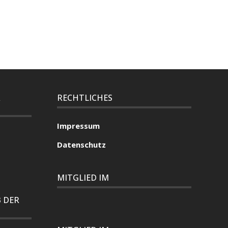
R
RECHTLICHES
Impressum
Datenschutz
MITGLIED IM
 DER