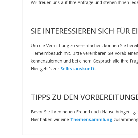
Wir freuen uns auf Ihre Anfrage und stehen Ihnen jeder
SIE INTERESSIEREN SICH FÜR
Um die Vermittlung zu vereinfachen, können Sie bereit
Tierheimbesuch mit. Bitte vereinbaren Sie vorab eine
kennenzulernen und bei einem Gespräch alle Ihre Fr
Hier geht’s zur
Selbstauskunft
.
TIPPS ZU DEN VORBEREITUNG
Bevor Sie Ihren neuen Freund nach Hause bringen, gib
Hier haben wir eine
Themensammlung
zusammenges