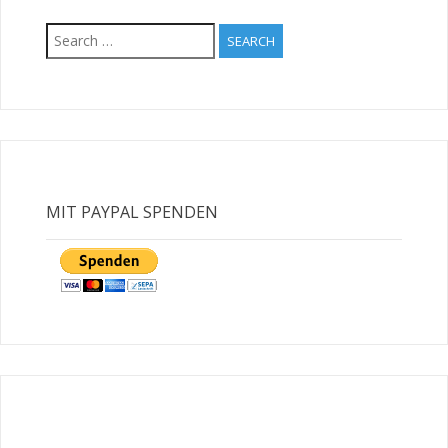
Search
for:
MIT PAYPAL SPENDEN