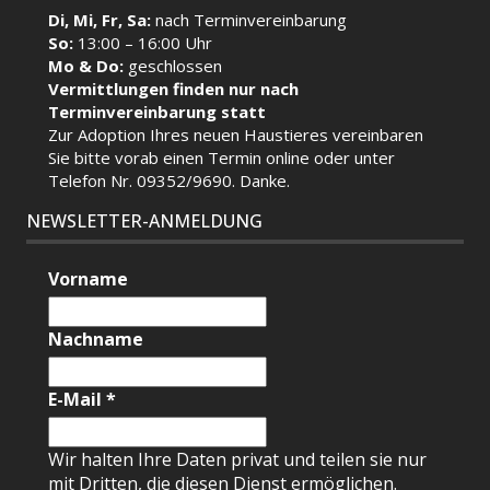
Di, Mi, Fr, Sa:
nach Terminvereinbarung
So:
13:00 – 16:00 Uhr
Mo & Do:
geschlossen
Vermittlungen finden nur nach
Terminvereinbarung statt
Zur Adoption Ihres neuen Haustieres vereinbaren
Sie bitte vorab einen Termin
online
oder unter
Telefon Nr. 09352/9690. Danke.
NEWSLETTER-ANMELDUNG
Vorname
Nachname
E-Mail
*
Wir halten Ihre Daten privat und teilen sie nur
mit Dritten, die diesen Dienst ermöglichen.