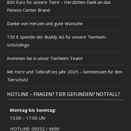
800 Euro für unsere Tiere – Herzlichen Dank an das
Fitness Center Brand
Danke von Herzen und gute Wünsche
150 € Spende der Buddy AG für unsere Tierheim-
Schützlinge
Kommen Sie in unser Tierheim-Team!
Mit Herz und Tatkraft ins Jahr 2025 – Gemeinsam für den
Tierschutz
HOTLINE – FRAGEN? TIER GEFUNDEN? NOTFALL?
Montag bis Sonntag:
13:00 – 17:00 Uhr
HOTLINE: 09352 / 9690