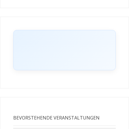
BEVORSTEHENDE VERANSTALTUNGEN