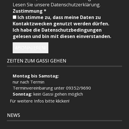
Lesen Sie unsere Datenschutzerklärung.
Zustimmung
*
Ich stimme zu, dass meine Daten zu
Kontaktzwecken genutzt werden dürfen.
Ich habe die Datenschutzbedingungen
gelesen und bin mit diesen einverstanden.
ZEITEN ZUM GASSI GEHEN
Montag bis Samstag:
nur nach Termin
Terminvereinbarung unter 09352/9690
Sonntag:
kein Gassi gehen möglich
Für weitere Infos bitte klicken!
NEWS