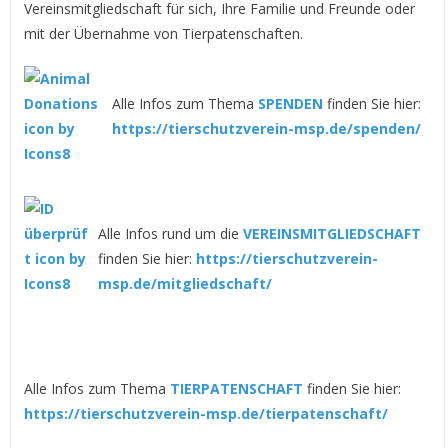
Vereinsmitgliedschaft für sich, Ihre Familie und Freunde oder
mit der Übernahme von Tierpatenschaften.
Alle Infos zum Thema
SPENDEN
finden Sie hier:
https://tierschutzverein-msp.de/spenden/
Alle Infos rund um die
VEREINSMITGLIEDSCHAFT
finden Sie hier:
https://tierschutzverein-
msp.de/mitgliedschaft/
Alle Infos zum Thema
TIERPATENSCHAFT
finden Sie hier:
https://tierschutzverein-msp.de/tierpatenschaft/