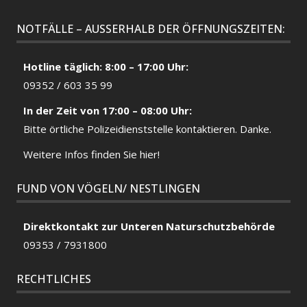
NOTFÄLLE – AUSSERHALB DER ÖFFNUNGSZEITEN:
Hotline täglich: 8:00 – 17:00 Uhr:
09352 / 603 35 99
In der Zeit von 17:00 – 08:00 Uhr:
Bitte örtliche
Polizeidienststelle
kontaktieren. Danke.
Weitere Infos finden Sie hier!
FUND VON VÖGELN/ NESTLINGEN
Direktkontakt zur Unteren Naturschutzbehörde
09353 / 7931800
RECHTLICHES