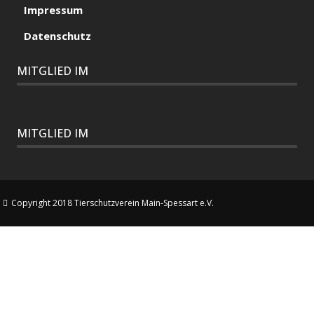
Impressum
Datenschutz
MITGLIED IM
MITGLIED IM
Copyright 2018 Tierschutzverein Main-Spessart e.V.