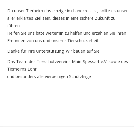
Da unser Tierheim das einzige im Landkreis ist, sollte es unser
aller erklärtes Ziel sein, dieses in eine sichere Zukunft zu
führen.
Helfen Sie uns bitte weiterhin zu helfen und erzählen Sie Ihren
Freunden von uns und unserer Tierschutzarbeit.
Danke für Ihre Unterstützung. Wir bauen auf Sie!
Das Team des Tierschutzvereins Main-Spessart e.V. sowie des
Tierheims Lohr
und besonders alle vierbeinigen Schützlinge