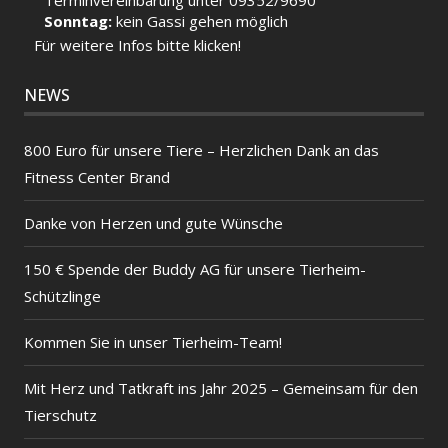
Terminvereinbarung unter 09352/9690
Sonntag:
kein Gassi gehen möglich
Für weitere Infos bitte klicken!
NEWS
800 Euro für unsere Tiere – Herzlichen Dank an das
Fitness Center Brand
Danke von Herzen und gute Wünsche
150 € Spende der Buddy AG für unsere Tierheim-
Schützlinge
Kommen Sie in unser Tierheim-Team!
Mit Herz und Tatkraft ins Jahr 2025 – Gemeinsam für den
Tierschutz