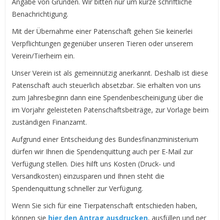
Angabe von Gründen. Wir bitten nur um kurze schriftliche
Benachrichtigung.
Mit der Übernahme einer Patenschaft gehen Sie keinerlei
Verpflichtungen gegenüber unseren Tieren oder unserem
Verein/Tierheim ein.
Unser Verein ist als gemeinnützig anerkannt. Deshalb ist diese
Patenschaft auch steuerlich absetzbar. Sie erhalten von uns
zum Jahresbeginn dann eine Spendenbescheinigung über die
im Vorjahr geleisteten Patenschaftsbeiträge, zur Vorlage beim
zuständigen Finanzamt.
Aufgrund einer Entscheidung des Bundesfinanzministerium
dürfen wir Ihnen die Spendenquittung auch per E-Mail zur
Verfügung stellen. Dies hilft uns Kosten (Druck- und
Versandkosten) einzusparen und Ihnen steht die
Spendenquittung schneller zur Verfügung.
Wenn Sie sich für eine Tierpatenschaft entschieden haben,
können sie
hier den Antrag ausdrucken
, ausfüllen und per