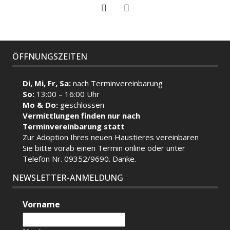
ÖFFNUNGSZEITEN
Di, Mi, Fr, Sa:
nach Terminvereinbarung
So:
13:00 – 16:00 Uhr
Mo & Do:
geschlossen
Vermittlungen finden nur nach
Terminvereinbarung statt
Zur Adoption Ihres neuen Haustieres vereinbaren
Sie bitte vorab einen Termin
online
oder unter
Telefon Nr. 09352/9690. Danke.
NEWSLETTER-ANMELDUNG
Vorname