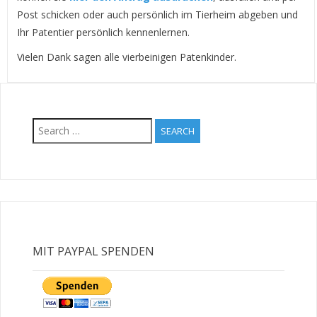
Post schicken oder auch persönlich im Tierheim abgeben und
Ihr Patentier persönlich kennenlernen.
Vielen Dank sagen alle vierbeinigen Patenkinder.
Search
for:
MIT PAYPAL SPENDEN