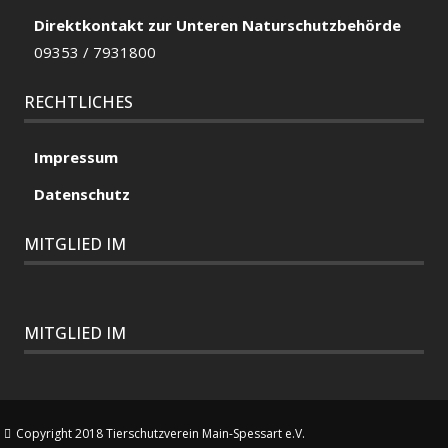
Direktkontakt zur Unteren Naturschutzbehörde
09353 / 7931800
RECHTLICHES
Impressum
Datenschutz
MITGLIED IM
MITGLIED IM
Copyright 2018 Tierschutzverein Main-Spessart e.V.