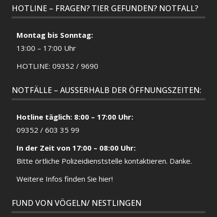
HOTLINE – FRAGEN? TIER GEFUNDEN? NOTFALL?
Montag bis Sonntag:
13:00 – 17:00 Uhr
HOTLINE: 09352 / 9690
NOTFÄLLE – AUSSERHALB DER ÖFFNUNGSZEITEN:
Hotline täglich: 8:00 – 17:00 Uhr:
09352 / 603 35 99
In der Zeit von 17:00 – 08:00 Uhr:
Bitte örtliche
Polizeidienststelle
kontaktieren. Danke.
Weitere Infos finden Sie hier!
FUND VON VÖGELN/ NESTLINGEN