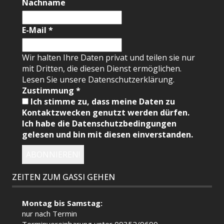
Nachname
E-Mail
*
Wir halten Ihre Daten privat und teilen sie nur
mit Dritten, die diesen Dienst ermöglichen.
Lesen Sie unsere Datenschutzerklärung.
Zustimmung
*
Ich stimme zu, dass meine Daten zu
Kontaktzwecken genutzt werden dürfen.
Ich habe die Datenschutzbedingungen
gelesen und bin mit diesen einverstanden.
ZEITEN ZUM GASSI GEHEN
Montag bis Samstag:
nur nach Termin