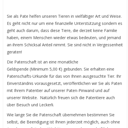
Sie als Pate helfen unseren Tieren in vielfältiger Art und Weise.
Es geht nicht nur um eine finanzielle Unterstützung sondern es
geht auch darum, dass diese Tiere, die derzeit keine Familie
haben, einem Menschen wieder etwas bedeuten, und jemand
an ihrem Schicksal Anteil nimmt. Sie sind nicht in Vergessenheit
geraten!
Die Patenschaft ist an eine monatliche
Geldspende (Minimum 5,00 €) gebunden. Sie erhalten eine
Patenschafts-Urkunde für das von Ihnen ausgesuchte Tier. Ihr
Einverständnis vorausgesetzt, veröffentlichen wir Sie als Paten
mit Ihrem Patentier auf unserer Paten-Pinwand und auf
unserer Website. Natürlich freuen sich die Patentiere auch
über Besuch und Leckerli.
Wie lange Sie die Patenschaft übernehmen bestimmen Sie
selbst, die Beendigung ist Ihnen jederzeit möglich, auch ohne