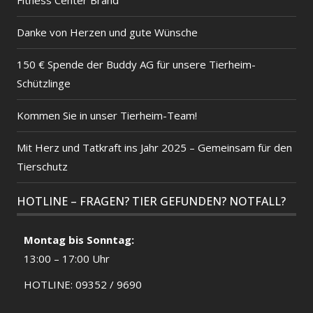
Fitness Center Brand
Danke von Herzen und gute Wünsche
150 € Spende der Buddy AG für unsere Tierheim-
Schützlinge
Kommen Sie in unser Tierheim-Team!
Mit Herz und Tatkraft ins Jahr 2025 – Gemeinsam für den
Tierschutz
HOTLINE – FRAGEN? TIER GEFUNDEN? NOTFALL?
Montag bis Sonntag:
13:00 – 17:00 Uhr
HOTLINE: 09352 / 9690