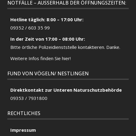
NOTFÄLLE – AUSSERHALB DER ÖFFNUNGSZEITEN:
Hotline täglich: 8:00 – 17:00 Uhr:
09352 / 603 35 99
In der Zeit von 17:00 – 08:00 Uhr:
Bitte örtliche
Polizeidienststelle
kontaktieren. Danke.
Weitere Infos finden Sie hier!
FUND VON VÖGELN/ NESTLINGEN
Direktkontakt zur Unteren Naturschutzbehörde
09353 / 7931800
RECHTLICHES
Impressum