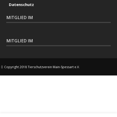
Datenschutz
MITGLIED IM
MITGLIED IM
Copyright 2018 Tierschutzverein Main-Spessart e.V.