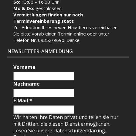
So:
13:00 – 16:00 Uhr
Mo & Do:
geschlossen
Vermittlungen finden nur nach
Terminvereinbarung statt
Zur Adoption Ihres neuen Haustieres vereinbaren
Sie bitte vorab einen Termin
online
oder unter
Telefon Nr. 09352/9690. Danke.
NEWSLETTER-ANMELDUNG
Vorname
Nachname
E-Mail
*
Wir halten Ihre Daten privat und teilen sie nur
mit Dritten, die diesen Dienst ermöglichen.
Lesen Sie unsere Datenschutzerklärung.