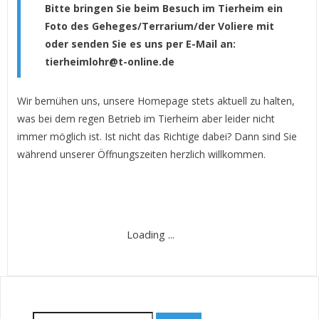
Bitte bringen Sie beim Besuch im Tierheim ein
Foto des Geheges/Terrarium/der Voliere mit
oder senden Sie es uns per E-Mail an:
tierheimlohr@t-online.de
Wir bemühen uns, unsere Homepage stets aktuell zu halten,
was bei dem regen Betrieb im Tierheim aber leider nicht
immer möglich ist. Ist nicht das Richtige dabei? Dann sind Sie
während unserer Öffnungszeiten herzlich willkommen.
Kleintiere
Search