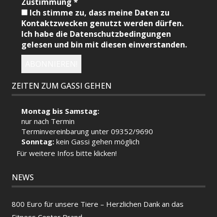
Zustimmung
*
Ich stimme zu, dass meine Daten zu
Kontaktzwecken genutzt werden dürfen.
Ich habe die Datenschutzbedingungen
gelesen und bin mit diesen einverstanden.
ZEITEN ZUM GASSI GEHEN
Montag bis Samstag:
nur nach Termin
Terminvereinbarung unter 09352/9690
Sonntag:
kein Gassi gehen möglich
Für weitere Infos bitte klicken!
NEWS
800 Euro für unsere Tiere – Herzlichen Dank an das