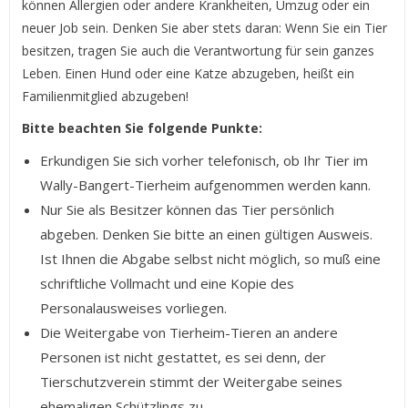
können Allergien oder andere Krankheiten, Umzug oder ein
neuer Job sein. Denken Sie aber stets daran: Wenn Sie ein Tier
besitzen, tragen Sie auch die Verantwortung für sein ganzes
Leben. Einen Hund oder eine Katze abzugeben, heißt ein
Familienmitglied abzugeben!
Bitte beachten Sie folgende Punkte:
Erkundigen Sie sich vorher telefonisch, ob Ihr Tier im
Wally-Bangert-Tierheim aufgenommen werden kann.
Nur Sie als Besitzer können das Tier persönlich
abgeben. Denken Sie bitte an einen gültigen Ausweis.
Ist Ihnen die Abgabe selbst nicht möglich, so muß eine
schriftliche Vollmacht und eine Kopie des
Personalausweises vorliegen.
Die Weitergabe von Tierheim-Tieren an andere
Personen ist nicht gestattet, es sei denn, der
Tierschutzverein stimmt der Weitergabe seines
ehemaligen Schützlings zu.