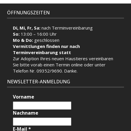
ÖFFNUNGSZEITEN
Di, Mi, Fr, Sa:
nach Terminvereinbarung
So:
13:00 – 16:00 Uhr
Mo & Do:
geschlossen
Vermittlungen finden nur nach
Terminvereinbarung statt
Zur Adoption Ihres neuen Haustieres vereinbaren
Sie bitte vorab einen Termin
online
oder unter
Telefon Nr. 09352/9690. Danke.
NEWSLETTER-ANMELDUNG
Vorname
Nachname
E-Mail
*