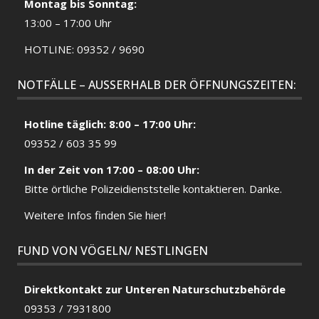
Montag bis Sonntag:
13:00 – 17:00 Uhr
HOTLINE: 09352 / 9690
NOTFÄLLE – AUSSERHALB DER ÖFFNUNGSZEITEN:
Hotline täglich: 8:00 – 17:00 Uhr:
09352 / 603 35 99
In der Zeit von 17:00 – 08:00 Uhr:
Bitte örtliche
Polizeidienststelle
kontaktieren. Danke.
Weitere Infos finden Sie hier!
FUND VON VÖGELN/ NESTLINGEN
Direktkontakt zur Unteren Naturschutzbehörde
09353 / 7931800