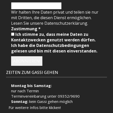
Wir halten Ihre Daten privat und teilen sie nur
mit Dritten, die diesen Dienst ermöglichen.
Lesen Sie unsere Datenschutzerklärung.
Zustimmung
*
Ich stimme zu, dass meine Daten zu
Kontaktzwecken genutzt werden dürfen.
Ich habe die Datenschutzbedingungen
gelesen und bin mit diesen einverstanden.
ZEITEN ZUM GASSI GEHEN
Montag bis Samstag:
nur nach Termin
Terminvereinbarung unter 09352/9690
Sonntag:
kein Gassi gehen möglich
Für weitere Infos bitte klicken!