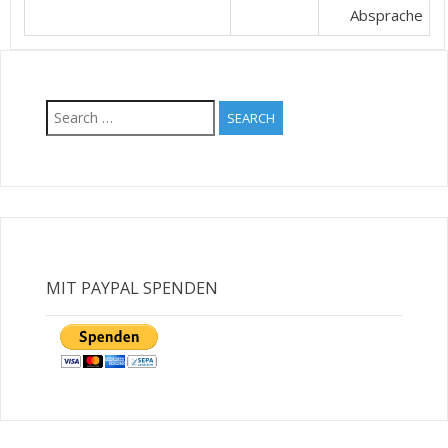
Absprache
Search
for:
MIT PAYPAL SPENDEN