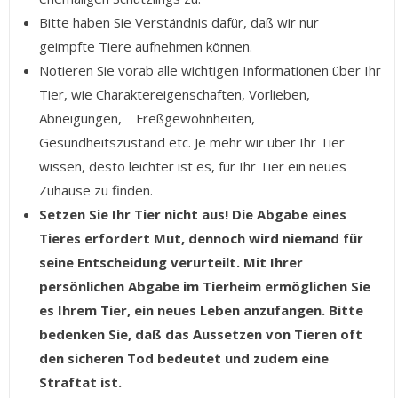
Bitte haben Sie Verständnis dafür, daß wir nur
geimpfte Tiere aufnehmen können.
Notieren Sie vorab alle wichtigen Informationen über Ihr
Tier, wie Charaktereigenschaften, Vorlieben,
Abneigungen, Freßgewohnheiten,
Gesundheitszustand etc. Je mehr wir über Ihr Tier
wissen, desto leichter ist es, für Ihr Tier ein neues
Zuhause zu finden.
Setzen Sie Ihr Tier nicht aus! Die Abgabe eines
Tieres erfordert Mut, dennoch wird niemand für
seine Entscheidung verurteilt. Mit Ihrer
persönlichen Abgabe im Tierheim ermöglichen Sie
es Ihrem Tier, ein neues Leben anzufangen. Bitte
bedenken Sie, daß das Aussetzen von Tieren oft
den sicheren Tod bedeutet und zudem eine
Straftat ist.