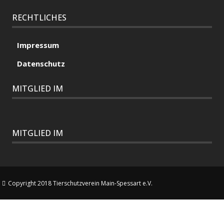
RECHTLICHES
Impressum
Datenschutz
MITGLIED IM
MITGLIED IM
Copyright 2018 Tierschutzverein Main-Spessart e.V.