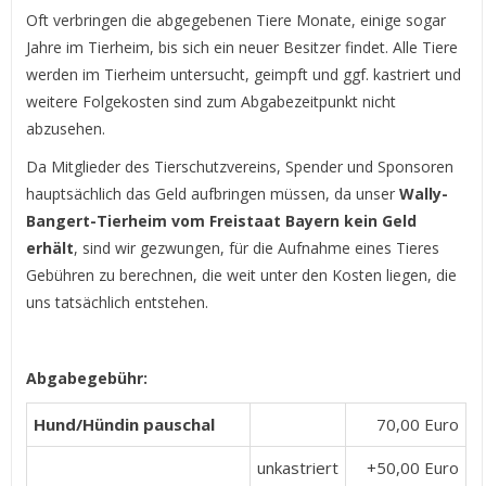
Oft verbringen die abgegebenen Tiere Monate, einige sogar
Jahre im Tierheim, bis sich ein neuer Besitzer findet. Alle Tiere
werden im Tierheim untersucht, geimpft und ggf. kastriert und
weitere Folgekosten sind zum Abgabezeitpunkt nicht
abzusehen.
Da Mitglieder des Tierschutzvereins, Spender und Sponsoren
hauptsächlich das Geld aufbringen müssen, da unser
Wally-
Bangert-Tierheim vom Freistaat Bayern kein Geld
erhält
, sind wir gezwungen, für die Aufnahme eines Tieres
Gebühren zu berechnen, die weit unter den Kosten liegen, die
uns tatsächlich entstehen.
Abgabegebühr:
Hund/Hündin pauschal
70,00 Euro
unkastriert
+50,00 Euro