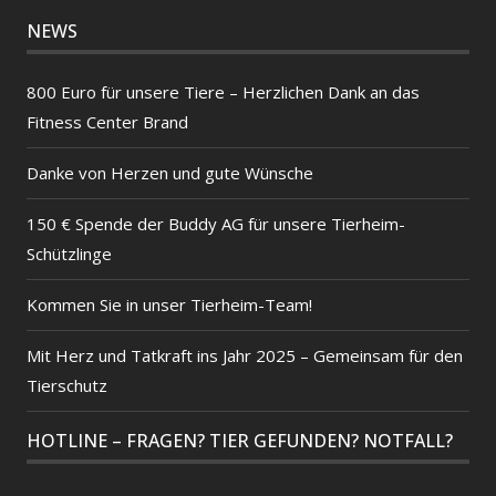
NEWS
800 Euro für unsere Tiere – Herzlichen Dank an das
Fitness Center Brand
Danke von Herzen und gute Wünsche
150 € Spende der Buddy AG für unsere Tierheim-
Schützlinge
Kommen Sie in unser Tierheim-Team!
Mit Herz und Tatkraft ins Jahr 2025 – Gemeinsam für den
Tierschutz
HOTLINE – FRAGEN? TIER GEFUNDEN? NOTFALL?