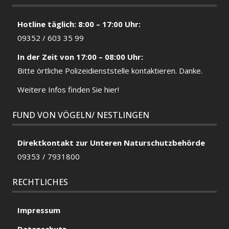
Hotline täglich: 8:00 – 17:00 Uhr:
09352 / 603 35 99
In der Zeit von 17:00 – 08:00 Uhr:
Bitte örtliche
Polizeidienststelle
kontaktieren. Danke.
Weitere Infos finden Sie hier!
FUND VON VÖGELN/ NESTLINGEN
Direktkontakt zur Unteren Naturschutzbehörde
09353 / 7931800
RECHTLICHES
Impressum
DAISY – VERMITTLUNGSHILFE