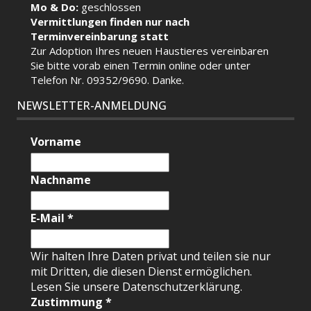
Mo & Do:
geschlossen
Vermittlungen finden nur nach
Terminvereinbarung statt
Zur Adoption Ihres neuen Haustieres vereinbaren
Sie bitte vorab einen Termin
online
oder unter
Telefon Nr. 09352/9690. Danke.
NEWSLETTER-ANMELDUNG
Vorname
Nachname
E-Mail
*
Wir halten Ihre Daten privat und teilen sie nur
mit Dritten, die diesen Dienst ermöglichen.
Lesen Sie unsere Datenschutzerklärung.
Zustimmung
*