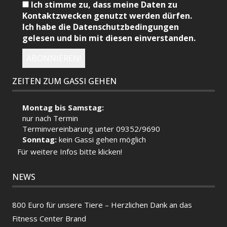
Ich stimme zu, dass meine Daten zu
Kontaktzwecken genutzt werden dürfen.
Ich habe die Datenschutzbedingungen
gelesen und bin mit diesen einverstanden.
HORUS – VERMITTELT
ZEITEN ZUM GASSI GEHEN
Montag bis Samstag:
nur nach Termin
Terminvereinbarung unter 09352/9690
Sonntag:
kein Gassi gehen möglich
Für weitere Infos bitte klicken!
NEWS
800 Euro für unsere Tiere – Herzlichen Dank an das
Fitness Center Brand