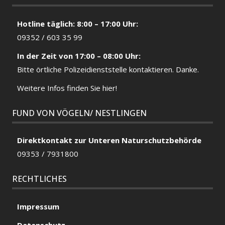
Hotline täglich: 8:00 – 17:00 Uhr:
09352 / 603 35 99
In der Zeit von 17:00 – 08:00 Uhr:
Bitte örtliche
Polizeidienststelle
kontaktieren. Danke.
Weitere Infos finden Sie hier!
FUND VON VÖGELN/ NESTLINGEN
Direktkontakt zur Unteren Naturschutzbehörde
09353 / 7931800
RECHTLICHES
Impressum