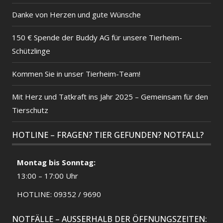
Danke von Herzen und gute Wünsche
150 € Spende der Buddy AG für unsere Tierheim-
Schützlinge
Kommen Sie in unser Tierheim-Team!
Mit Herz und Tatkraft ins Jahr 2025 – Gemeinsam für den
Tierschutz
HOTLINE – FRAGEN? TIER GEFUNDEN? NOTFALL?
Montag bis Sonntag:
13:00 – 17:00 Uhr
HOTLINE: 09352 / 9690
NOTFÄLLE – AUSSERHALB DER ÖFFNUNGSZEITEN: