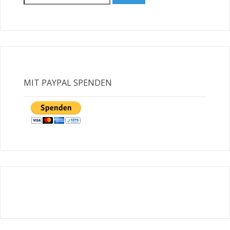
for:
MIT PAYPAL SPENDEN