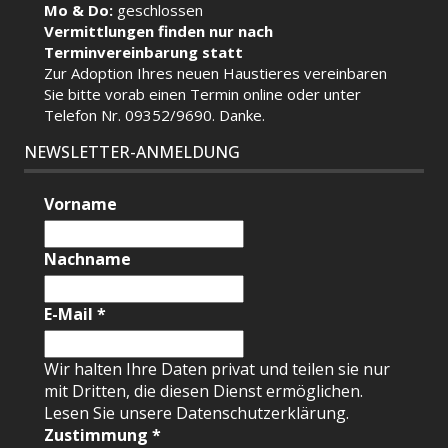
Mo & Do:
geschlossen
Vermittlungen finden nur nach
Terminvereinbarung statt
Zur Adoption Ihres neuen Haustieres vereinbaren
Sie bitte vorab einen Termin
online
oder unter
Telefon Nr. 09352/9690. Danke.
NEWSLETTER-ANMELDUNG
Vorname
Nachname
E-Mail
*
Wir halten Ihre Daten privat und teilen sie nur
mit Dritten, die diesen Dienst ermöglichen.
Lesen Sie unsere Datenschutzerklärung.
Zustimmung
*