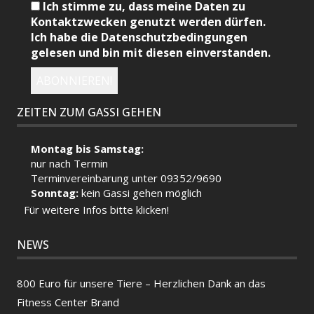
Ich stimme zu, dass meine Daten zu
Kontaktzwecken genutzt werden dürfen.
Ich habe die Datenschutzbedingungen
gelesen und bin mit diesen einverstanden.
ZEITEN ZUM GASSI GEHEN
Montag bis Samstag:
nur nach Termin
Terminvereinbarung unter 09352/9690
Sonntag:
kein Gassi gehen möglich
Für weitere Infos bitte klicken!
NEWS
800 Euro für unsere Tiere – Herzlichen Dank an das
Fitness Center Brand