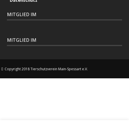
Datenschutz
MITGLIED IM
MITGLIED IM
Copyright 2018 Tierschutzverein Main-Spessart e.V.