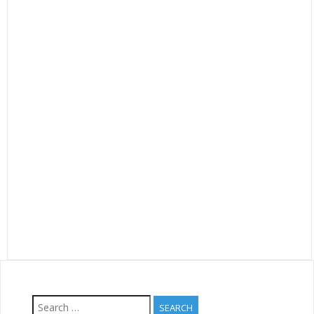
Search