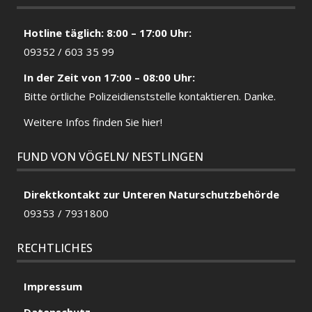
Hotline täglich: 8:00 – 17:00 Uhr:
09352 / 603 35 99
In der Zeit von 17:00 – 08:00 Uhr:
Bitte örtliche
Polizeidienststelle
kontaktieren. Danke.
Weitere Infos finden Sie hier!
FUND VON VÖGELN/ NESTLINGEN
Direktkontakt zur Unteren Naturschutzbehörde
09353 / 7931800
RECHTLICHES
Impressum