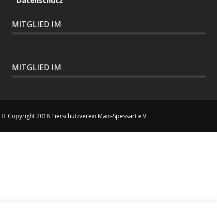
Datenschutz
MITGLIED IM
MITGLIED IM
Copyright 2018 Tierschutzverein Main-Spessart e.V.