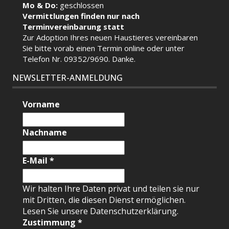
Mo & Do:
geschlossen
Vermittlungen finden nur nach
Terminvereinbarung statt
Zur Adoption Ihres neuen Haustieres vereinbaren
Sie bitte vorab einen Termin
online
oder unter
Telefon Nr. 09352/9690. Danke.
NEWSLETTER-ANMELDUNG
Vorname
Nachname
E-Mail
*
Wir halten Ihre Daten privat und teilen sie nur
mit Dritten, die diesen Dienst ermöglichen.
Lesen Sie unsere Datenschutzerklärung.
Zustimmung
*