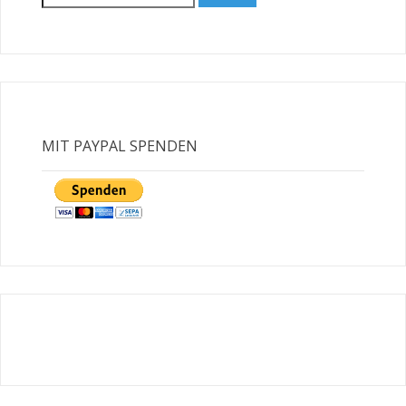
for:
MIT PAYPAL SPENDEN