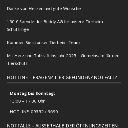
Danke von Herzen und gute Wünsche
150 € Spende der Buddy AG für unsere Tierheim-
Schützlinge
Kommen Sie in unser Tierheim-Team!
Mit Herz und Tatkraft ins Jahr 2025 – Gemeinsam für den
Tierschutz
HOTLINE – FRAGEN? TIER GEFUNDEN? NOTFALL?
Montag bis Sonntag:
13:00 – 17:00 Uhr
HOTLINE: 09352 / 9690
NOTFÄLLE – AUSSERHALB DER ÖFFNUNGSZEITEN: