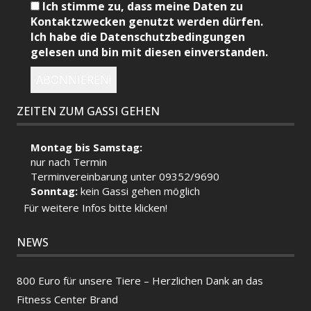
Ich stimme zu, dass meine Daten zu
Kontaktzwecken genutzt werden dürfen.
Ich habe die Datenschutzbedingungen
gelesen und bin mit diesen einverstanden.
ZEITEN ZUM GASSI GEHEN
Montag bis Samstag:
nur nach Termin
Terminvereinbarung unter 09352/9690
Sonntag:
kein Gassi gehen möglich
Für weitere Infos bitte klicken!
NEWS
800 Euro für unsere Tiere – Herzlichen Dank an das
Fitness Center Brand