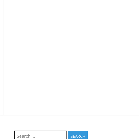
Search