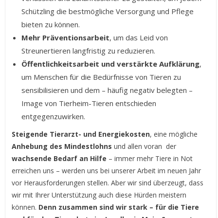
Schützling die bestmögliche Versorgung und Pflege
bieten zu können.
Mehr Präventionsarbeit
, um das Leid von
Streunertieren langfristig zu reduzieren.
Öffentlichkeitsarbeit und verstärkte Aufklärung
,
um Menschen für die Bedürfnisse von Tieren zu
sensibilisieren und dem – häufig negativ belegten –
Image von Tierheim-Tieren entschieden
entgegenzuwirken.
Steigende Tierarzt- und Energiekosten
, eine mögliche
Anhebung des Mindestlohns
und allen voran der
wachsende Bedarf an Hilfe
– immer mehr Tiere in Not
erreichen uns – werden uns bei unserer Arbeit im neuen Jahr
vor Herausforderungen stellen. Aber wir sind überzeugt, dass
wir mit Ihrer Unterstützung auch diese Hürden meistern
können.
Denn zusammen sind wir stark – für die Tiere