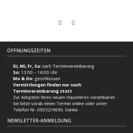
ÖFFNUNGSZEITEN
Di, Mi, Fr, Sa:
nach Terminvereinbarung
So:
13:00 – 16:00 Uhr
Mo & Do:
geschlossen
Vermittlungen finden nur nach
Terminvereinbarung statt
Zur Adoption Ihres neuen Haustieres vereinbaren
Sie bitte vorab einen Termin
online
oder unter
Telefon Nr. 09352/9690. Danke.
NEWSLETTER-ANMELDUNG