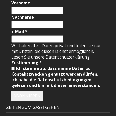
Vorname
Nachname
E-Mail
*
Wir halten Ihre Daten privat und teilen sie nur
mit Dritten, die diesen Dienst ermöglichen.
Lesen Sie unsere Datenschutzerklärung.
Zustimmung
*
Ich stimme zu, dass meine Daten zu
Kontaktzwecken genutzt werden dürfen.
Ich habe die Datenschutzbedingungen
gelesen und bin mit diesen einverstanden.
ZEITEN ZUM GASSI GEHEN