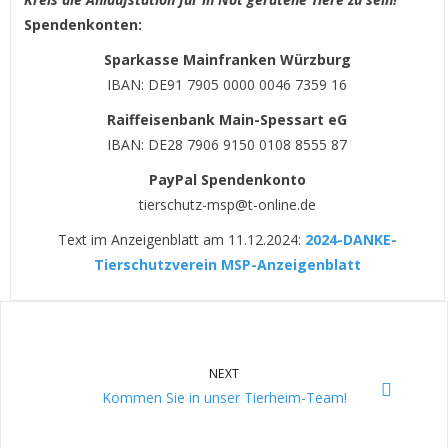
Spendenkonten:
Sparkasse Mainfranken Würzburg
IBAN: DE91 7905 0000 0046 7359 16
Raiffeisenbank Main-Spessart eG
IBAN: DE28 7906 9150 0108 8555 87
PayPal Spendenkonto
tierschutz-msp@t-online.de
Text im Anzeigenblatt am 11.12.2024:
2024-DANKE-
Tierschutzverein MSP-Anzeigenblatt
NEXT
Kommen Sie in unser Tierheim-Team!