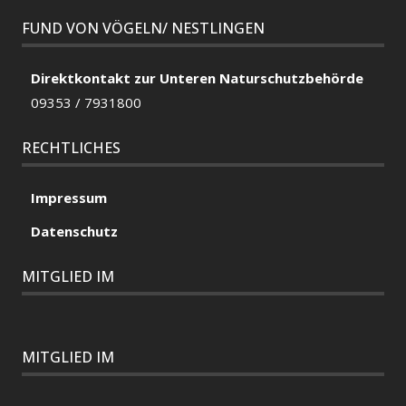
FUND VON VÖGELN/ NESTLINGEN
Direktkontakt zur Unteren Naturschutzbehörde
09353 / 7931800
RECHTLICHES
Impressum
Datenschutz
MITGLIED IM
MITGLIED IM