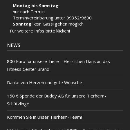
Montag bis Samstag:
nur nach Termin
Terminvereinbarung unter 09352/9690
Sonntag:
kein Gassi gehen möglich
Für weitere Infos bitte klicken!
NEWS
800 Euro für unsere Tiere – Herzlichen Dank an das
Fitness Center Brand
Danke von Herzen und gute Wünsche
150 € Spende der Buddy AG für unsere Tierheim-
Schützlinge
Kommen Sie in unser Tierheim-Team!