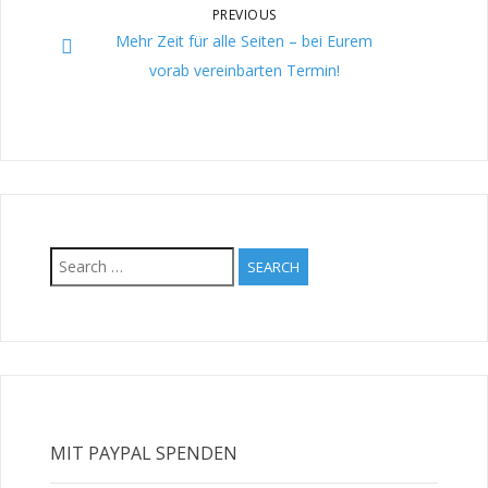
PREVIOUS
Mehr Zeit für alle Seiten – bei Eurem
vorab vereinbarten Termin!
Search
for:
MIT PAYPAL SPENDEN