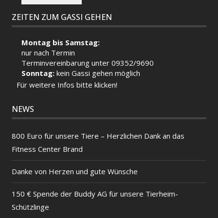
ZEITEN ZUM GASSI GEHEN
Montag bis Samstag:
nur nach Termin
Terminvereinbarung unter 09352/9690
Sonntag:
kein Gassi gehen möglich
Für weitere Infos bitte klicken!
NEWS
800 Euro für unsere Tiere – Herzlichen Dank an das
Fitness Center Brand
Danke von Herzen und gute Wünsche
150 € Spende der Buddy AG für unsere Tierheim-
Schützlinge