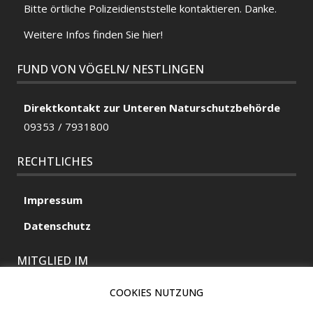
Bitte örtliche
Polizeidienststelle
kontaktieren. Danke.
Weitere Infos finden Sie hier!
FUND VON VÖGELN/ NESTLINGEN
Direktkontakt zur Unteren Naturschutzbehörde
09353 / 7931800
RECHTLICHES
Impressum
Datenschutz
MITGLIED IM
COOKIES NUTZUNG