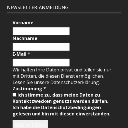
NEWSLETTER-ANMELDUNG
Vorname
Nachname
E-Mail
*
Wir halten Ihre Daten privat und teilen sie nur
mit Dritten, die diesen Dienst ermöglichen.
Lesen Sie unsere Datenschutzerklärung.
Zustimmung
*
Ich stimme zu, dass meine Daten zu
Kontaktzwecken genutzt werden dürfen.
Ich habe die Datenschutzbedingungen
gelesen und bin mit diesen einverstanden.