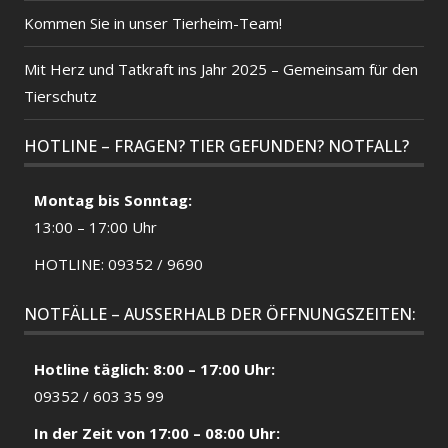
Kommen Sie in unser Tierheim-Team!
Mit Herz und Tatkraft ins Jahr 2025 – Gemeinsam für den
Tierschutz
HOTLINE – FRAGEN? TIER GEFUNDEN? NOTFALL?
Montag bis Sonntag:
13:00 – 17:00 Uhr
HOTLINE: 09352 / 9690
NOTFÄLLE – AUSSERHALB DER ÖFFNUNGSZEITEN:
Hotline täglich: 8:00 – 17:00 Uhr:
09352 / 603 35 99
In der Zeit von 17:00 – 08:00 Uhr: