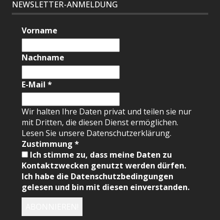
NEWSLETTER-ANMELDUNG
Vorname
Nachname
E-Mail
*
Wir halten Ihre Daten privat und teilen sie nur
mit Dritten, die diesen Dienst ermöglichen.
Lesen Sie unsere Datenschutzerklärung.
Zustimmung
*
Ich stimme zu, dass meine Daten zu
Kontaktzwecken genutzt werden dürfen.
Ich habe die Datenschutzbedingungen
gelesen und bin mit diesen einverstanden.