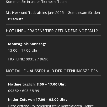
Kommen Sie in unser Tierheim-Team!
Mit Herz und Tatkraft ins Jahr 2025 – Gemeinsam für den
Tierschutz
HOTLINE – FRAGEN? TIER GEFUNDEN? NOTFALL?
Montag bis Sonntag:
13:00 – 17:00 Uhr
HOTLINE: 09352 / 9690
NOTFÄLLE – AUSSERHALB DER ÖFFNUNGSZEITEN:
Hotline täglich: 8:00 – 17:00 Uhr:
09352 / 603 35 99
In der Zeit von 17:00 – 08:00 Uhr:
Bitte örtliche
Polizeidienststelle
kontaktieren. Danke.