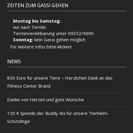
ZEITEN ZUM GASSI GEHEN
Montag bis Samstag:
nur nach Termin
Terminvereinbarung unter 09352/9690
Sonntag:
kein Gassi gehen möglich
Für weitere Infos bitte klicken!
NEWS
800 Euro für unsere Tiere – Herzlichen Dank an das
Fitness Center Brand
Danke von Herzen und gute Wünsche
150 € Spende der Buddy AG für unsere Tierheim-
Schützlinge