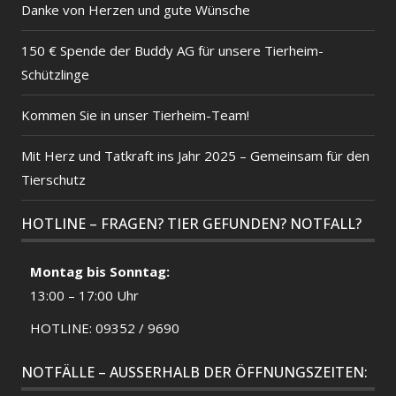
Danke von Herzen und gute Wünsche
150 € Spende der Buddy AG für unsere Tierheim-
Schützlinge
Kommen Sie in unser Tierheim-Team!
Mit Herz und Tatkraft ins Jahr 2025 – Gemeinsam für den
Tierschutz
HOTLINE – FRAGEN? TIER GEFUNDEN? NOTFALL?
Montag bis Sonntag:
13:00 – 17:00 Uhr
HOTLINE: 09352 / 9690
NOTFÄLLE – AUSSERHALB DER ÖFFNUNGSZEITEN: