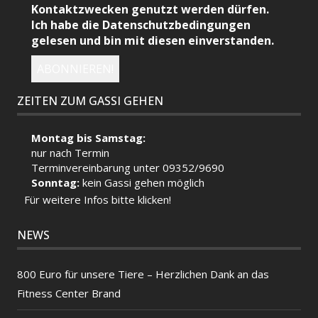
Kontaktzwecken genutzt werden dürfen.
Ich habe die Datenschutzbedingungen
gelesen und bin mit diesen einverstanden.
ZEITEN ZUM GASSI GEHEN
Montag bis Samstag:
nur nach Termin
Terminvereinbarung unter 09352/9690
Sonntag:
kein Gassi gehen möglich
Für weitere Infos bitte klicken!
NEWS
800 Euro für unsere Tiere – Herzlichen Dank an das
Fitness Center Brand