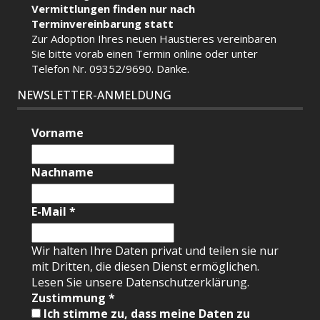
Vermittlungen finden nur nach
Terminvereinbarung statt
Zur Adoption Ihres neuen Haustieres vereinbaren
Sie bitte vorab einen Termin
online
oder unter
Telefon Nr. 09352/9690. Danke.
NEWSLETTER-ANMELDUNG
Vorname
Nachname
E-Mail
*
Wir halten Ihre Daten privat und teilen sie nur
mit Dritten, die diesen Dienst ermöglichen.
Lesen Sie unsere Datenschutzerklärung.
Zustimmung
*
Ich stimme zu, dass meine Daten zu