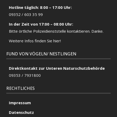
Hotline täglich: 8:00 – 17:00 Uhr:
09352 / 603 35 99
In der Zeit von 17:00 – 08:00 Uhr:
Bitte örtliche
Polizeidienststelle
kontaktieren. Danke.
Weitere Infos finden Sie hier!
FUND VON VÖGELN/ NESTLINGEN
Direktkontakt zur Unteren Naturschutzbehörde
09353 / 7931800
RECHTLICHES
Impressum
Datenschutz