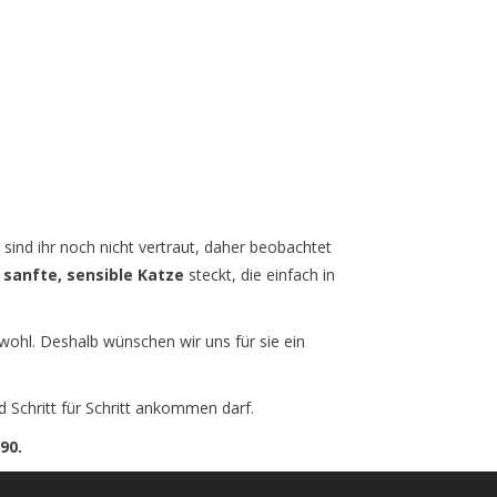
sind ihr noch nicht vertraut, daher beobachtet
 sanfte, sensible Katze
steckt, die einfach in
h wohl. Deshalb wünschen wir uns für sie ein
d Schritt für Schritt ankommen darf.
90.