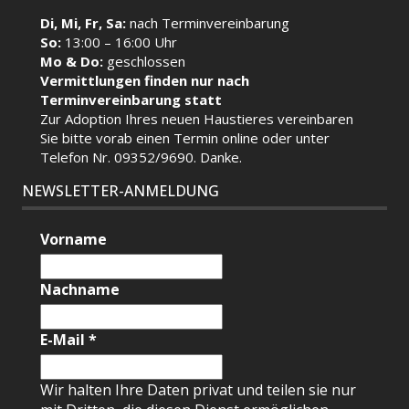
Di, Mi, Fr, Sa:
nach Terminvereinbarung
So:
13:00 – 16:00 Uhr
Mo & Do:
geschlossen
Vermittlungen finden nur nach
Terminvereinbarung statt
Zur Adoption Ihres neuen Haustieres vereinbaren
Sie bitte vorab einen Termin
online
oder unter
Telefon Nr. 09352/9690. Danke.
NEWSLETTER-ANMELDUNG
Vorname
Nachname
E-Mail
*
Wir halten Ihre Daten privat und teilen sie nur