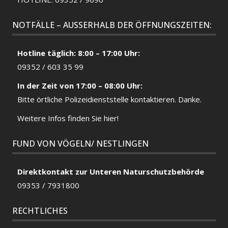
NOTFÄLLE – AUSSERHALB DER ÖFFNUNGSZEITEN:
Hotline täglich: 8:00 – 17:00 Uhr:
09352 / 603 35 99
In der Zeit von 17:00 – 08:00 Uhr:
Bitte örtliche
Polizeidienststelle
kontaktieren. Danke.
Weitere Infos finden Sie hier!
FUND VON VÖGELN/ NESTLINGEN
Direktkontakt zur Unteren Naturschutzbehörde
09353 / 7931800
RECHTLICHES