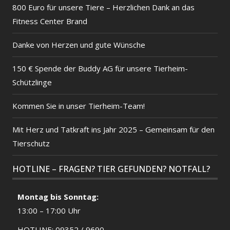
800 Euro für unsere Tiere – Herzlichen Dank an das
Fitness Center Brand
Danke von Herzen und gute Wünsche
150 € Spende der Buddy AG für unsere Tierheim-
Schützlinge
Kommen Sie in unser Tierheim-Team!
Mit Herz und Tatkraft ins Jahr 2025 – Gemeinsam für den
Tierschutz
HOTLINE – FRAGEN? TIER GEFUNDEN? NOTFALL?
Montag bis Sonntag:
13:00 – 17:00 Uhr
HOTLINE: 09352 / 9690