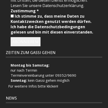
mit Dritten, die diesen Dienst ermöglichen.
Lesen Sie unsere Datenschutzerklärung.
Zustimmung
*
Ich stimme zu, dass meine Daten zu
Kontaktzwecken genutzt werden dürfen.
Ich habe die Datenschutzbedingungen
gelesen und bin mit diesen einverstanden.
ZEITEN ZUM GASSI GEHEN
Montag bis Samstag:
nur nach Termin
Terminvereinbarung unter 09352/9690
Sonntag:
kein Gassi gehen möglich
Für weitere Infos bitte klicken!
NEWS