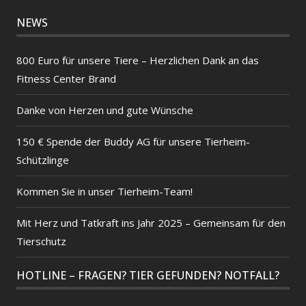
NEWS
800 Euro für unsere Tiere – Herzlichen Dank an das
Fitness Center Brand
Danke von Herzen und gute Wünsche
150 € Spende der Buddy AG für unsere Tierheim-
Schützlinge
Kommen Sie in unser Tierheim-Team!
Mit Herz und Tatkraft ins Jahr 2025 – Gemeinsam für den
Tierschutz
HOTLINE – FRAGEN? TIER GEFUNDEN? NOTFALL?