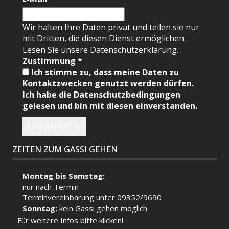
Wir halten Ihre Daten privat und teilen sie nur
mit Dritten, die diesen Dienst ermöglichen.
Lesen Sie unsere Datenschutzerklärung.
Zustimmung
*
Ich stimme zu, dass meine Daten zu
Kontaktzwecken genutzt werden dürfen.
Ich habe die Datenschutzbedingungen
gelesen und bin mit diesen einverstanden.
ZEITEN ZUM GASSI GEHEN
Montag bis Samstag:
nur nach Termin
Terminvereinbarung unter 09352/9690
Sonntag:
kein Gassi gehen möglich
Für weitere Infos bitte klicken!