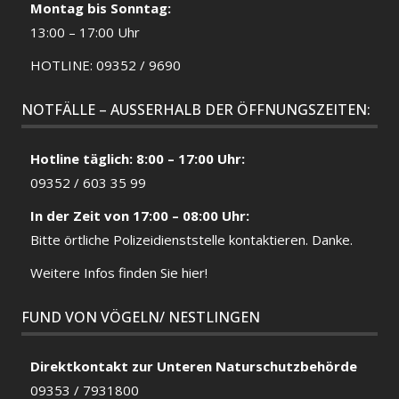
Montag bis Sonntag:
13:00 – 17:00 Uhr
HOTLINE: 09352 / 9690
NOTFÄLLE – AUSSERHALB DER ÖFFNUNGSZEITEN:
Hotline täglich: 8:00 – 17:00 Uhr:
09352 / 603 35 99
In der Zeit von 17:00 – 08:00 Uhr:
Bitte örtliche
Polizeidienststelle
kontaktieren. Danke.
Weitere Infos finden Sie hier!
FUND VON VÖGELN/ NESTLINGEN
Direktkontakt zur Unteren Naturschutzbehörde
09353 / 7931800