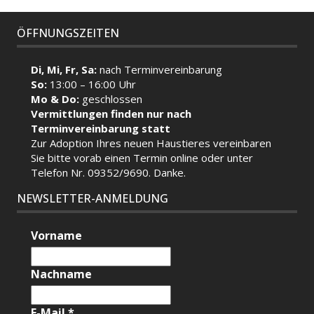
ÖFFNUNGSZEITEN
Di, Mi, Fr, Sa:
nach Terminvereinbarung
So:
13:00 – 16:00 Uhr
Mo & Do:
geschlossen
Vermittlungen finden nur nach
Terminvereinbarung statt
Zur Adoption Ihres neuen Haustieres vereinbaren
Sie bitte vorab einen Termin
online
oder unter
Telefon Nr. 09352/9690. Danke.
NEWSLETTER-ANMELDUNG
Vorname
Nachname
E-Mail
*