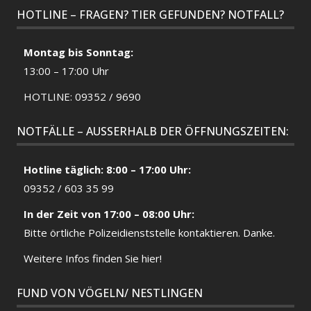
HOTLINE – FRAGEN? TIER GEFUNDEN? NOTFALL?
Montag bis Sonntag:
13:00 – 17:00 Uhr
HOTLINE: 09352 / 9690
NOTFÄLLE – AUSSERHALB DER ÖFFNUNGSZEITEN:
Hotline täglich: 8:00 – 17:00 Uhr:
09352 / 603 35 99
In der Zeit von 17:00 – 08:00 Uhr:
Bitte örtliche
Polizeidienststelle
kontaktieren. Danke.
Weitere Infos finden Sie hier!
FUND VON VÖGELN/ NESTLINGEN