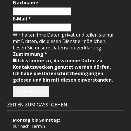
Nachname
E-Mail
*
Wir halten Ihre Daten privat und teilen sie nur
mit Dritten, die diesen Dienst ermöglichen.
Lesen Sie unsere Datenschutzerklärung.
Zustimmung
*
Ich stimme zu, dass meine Daten zu
Kontaktzwecken genutzt werden dürfen.
Ich habe die Datenschutzbedingungen
gelesen und bin mit diesen einverstanden.
ZEITEN ZUM GASSI GEHEN
Montag bis Samstag:
nur nach Termin