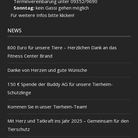
Terminvereinbarung unter 09352/9690
Sonntag:
kein Gassi gehen möglich
Für weitere Infos bitte klicken!
NEWS
800 Euro für unsere Tiere – Herzlichen Dank an das
Fitness Center Brand
Danke von Herzen und gute Wünsche
150 € Spende der Buddy AG für unsere Tierheim-
Schützlinge
Kommen Sie in unser Tierheim-Team!
Mit Herz und Tatkraft ins Jahr 2025 – Gemeinsam für den
Tierschutz