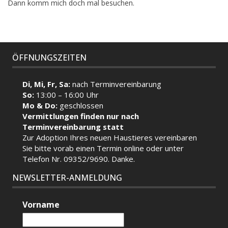
Dann komm mich doch mal besuchen.
ÖFFNUNGSZEITEN
Di, Mi, Fr, Sa:
nach Terminvereinbarung
So:
13:00 – 16:00 Uhr
Mo & Do:
geschlossen
Vermittlungen finden nur nach
Terminvereinbarung statt
Zur Adoption Ihres neuen Haustieres vereinbaren
Sie bitte vorab einen Termin
online
oder unter
Telefon Nr. 09352/9690. Danke.
NEWSLETTER-ANMELDUNG
Vorname