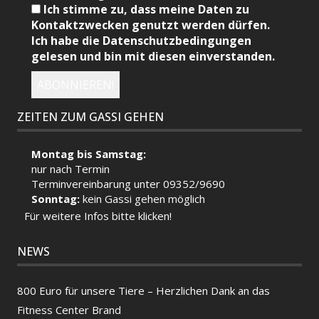
Ich stimme zu, dass meine Daten zu
Kontaktzwecken genutzt werden dürfen.
Ich habe die Datenschutzbedingungen
gelesen und bin mit diesen einverstanden.
ZEITEN ZUM GASSI GEHEN
Montag bis Samstag:
nur nach Termin
Terminvereinbarung unter 09352/9690
Sonntag:
kein Gassi gehen möglich
Für weitere Infos bitte klicken!
NEWS
800 Euro für unsere Tiere – Herzlichen Dank an das
Fitness Center Brand