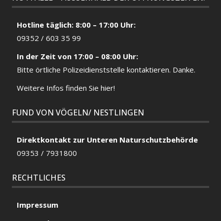
Hotline täglich: 8:00 – 17:00 Uhr:
09352 / 603 35 99
In der Zeit von 17:00 – 08:00 Uhr:
Bitte örtliche
Polizeidienststelle
kontaktieren. Danke.
Weitere Infos finden Sie hier!
FUND VON VÖGELN/ NESTLINGEN
Direktkontakt zur Unteren Naturschutzbehörde
09353 / 7931800
RECHTLICHES
Impressum