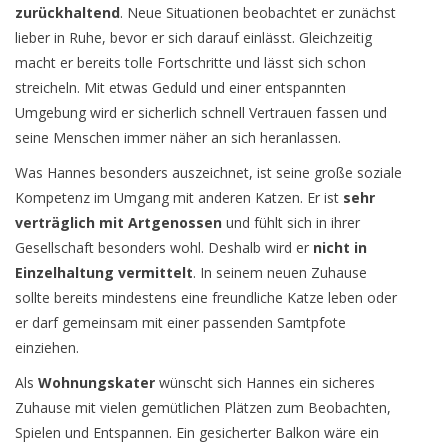
zurückhaltend
. Neue Situationen beobachtet er zunächst
lieber in Ruhe, bevor er sich darauf einlässt. Gleichzeitig
macht er bereits tolle Fortschritte und lässt sich schon
streicheln. Mit etwas Geduld und einer entspannten
Umgebung wird er sicherlich schnell Vertrauen fassen und
seine Menschen immer näher an sich heranlassen.
Was Hannes besonders auszeichnet, ist seine große soziale
Kompetenz im Umgang mit anderen Katzen. Er ist
sehr
verträglich mit Artgenossen
und fühlt sich in ihrer
Gesellschaft besonders wohl. Deshalb wird er
nicht in
Einzelhaltung vermittelt
. In seinem neuen Zuhause
sollte bereits mindestens eine freundliche Katze leben oder
er darf gemeinsam mit einer passenden Samtpfote
einziehen.
Als
Wohnungskater
wünscht sich Hannes ein sicheres
Zuhause mit vielen gemütlichen Plätzen zum Beobachten,
Spielen und Entspannen. Ein gesicherter Balkon wäre ein