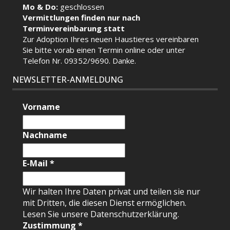
Mo & Do:
geschlossen
Vermittlungen finden nur nach
Terminvereinbarung statt
Zur Adoption Ihres neuen Haustieres vereinbaren
Sie bitte vorab einen Termin
online
oder unter
Telefon Nr. 09352/9690. Danke.
NEWSLETTER-ANMELDUNG
Vorname
Nachname
E-Mail
*
Wir halten Ihre Daten privat und teilen sie nur
mit Dritten, die diesen Dienst ermöglichen.
Lesen Sie unsere Datenschutzerklärung.
Zustimmung
*