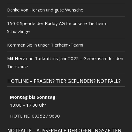
Danke von Herzen und gute Wünsche
150 € Spende der Buddy AG für unsere Tierheim-
Schützlinge
Kommen Sie in unser Tierheim-Team!
Mit Herz und Tatkraft ins Jahr 2025 – Gemeinsam für den
Tierschutz
HOTLINE – FRAGEN? TIER GEFUNDEN? NOTFALL?
Montag bis Sonntag:
13:00 – 17:00 Uhr
HOTLINE: 09352 / 9690
NOTFÄLLE – AUSSERHALB DER ÖFFNUNGSZEITEN: