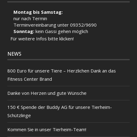
Montag bis Samstag:
nur nach Termin
Terminvereinbarung unter 09352/9690
Sonntag:
kein Gassi gehen möglich
Für weitere Infos bitte klicken!
NEWS
800 Euro für unsere Tiere – Herzlichen Dank an das
Fitness Center Brand
Danke von Herzen und gute Wünsche
150 € Spende der Buddy AG für unsere Tierheim-
Schützlinge
Kommen Sie in unser Tierheim-Team!