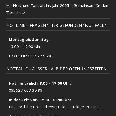
Mit Herz und Tatkraft ins Jahr 2025 – Gemeinsam für den
Tierschutz
HOTLINE – FRAGEN? TIER GEFUNDEN? NOTFALL?
Montag bis Sonntag:
13:00 – 17:00 Uhr
HOTLINE: 09352 / 9690
NOTFÄLLE – AUSSERHALB DER ÖFFNUNGSZEITEN:
Hotline täglich: 8:00 – 17:00 Uhr:
09352 / 603 35 99
In der Zeit von 17:00 – 08:00 Uhr:
Bitte örtliche
Polizeidienststelle
kontaktieren. Danke.