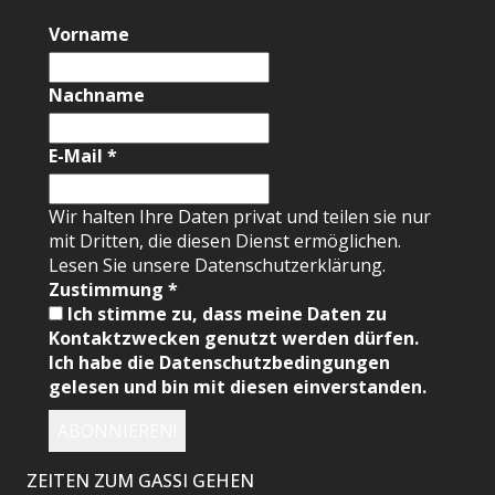
Vorname
Nachname
E-Mail
*
Wir halten Ihre Daten privat und teilen sie nur
mit Dritten, die diesen Dienst ermöglichen.
Lesen Sie unsere Datenschutzerklärung.
Zustimmung
*
Ich stimme zu, dass meine Daten zu
Kontaktzwecken genutzt werden dürfen.
Ich habe die Datenschutzbedingungen
gelesen und bin mit diesen einverstanden.
ZEITEN ZUM GASSI GEHEN