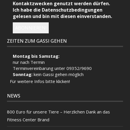
Kontaktzwecken genutzt werden dürfen.
Ich habe die Datenschutzbedingungen
gelesen und bin mit diesen einverstanden.
ZEITEN ZUM GASSI GEHEN
Montag bis Samstag:
nur nach Termin
Terminvereinbarung unter 09352/9690
Sonntag:
kein Gassi gehen möglich
Für weitere Infos bitte klicken!
NEWS
800 Euro für unsere Tiere – Herzlichen Dank an das
Fitness Center Brand