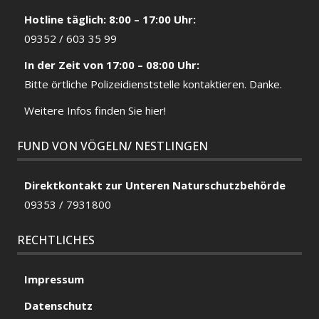
Hotline täglich: 8:00 – 17:00 Uhr:
09352 / 603 35 99
In der Zeit von 17:00 – 08:00 Uhr:
Bitte örtliche
Polizeidienststelle
kontaktieren. Danke.
Weitere Infos finden Sie hier!
FUND VON VÖGELN/ NESTLINGEN
Direktkontakt zur Unteren Naturschutzbehörde
09353 / 7931800
RECHTLICHES
Impressum
Datenschutz