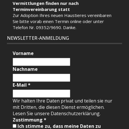
Vermittlungen finden nur nach
Terminvereinbarung statt
Zur Adoption Ihres neuen Haustieres vereinbaren
Sie bitte vorab einen Termin
online
oder unter
Telefon Nr. 09352/9690. Danke.
NEWSLETTER-ANMELDUNG
Vorname
Nachname
E-Mail
*
Wir halten Ihre Daten privat und teilen sie nur
mit Dritten, die diesen Dienst ermöglichen.
Lesen Sie unsere Datenschutzerklärung.
Zustimmung
*
Ich stimme zu, dass meine Daten zu