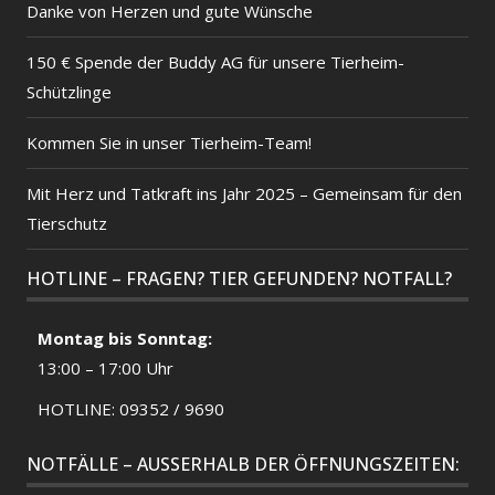
Danke von Herzen und gute Wünsche
150 € Spende der Buddy AG für unsere Tierheim-
Schützlinge
Kommen Sie in unser Tierheim-Team!
Mit Herz und Tatkraft ins Jahr 2025 – Gemeinsam für den
Tierschutz
HOTLINE – FRAGEN? TIER GEFUNDEN? NOTFALL?
Montag bis Sonntag:
13:00 – 17:00 Uhr
HOTLINE: 09352 / 9690
NOTFÄLLE – AUSSERHALB DER ÖFFNUNGSZEITEN: