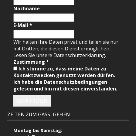
Nachname
E-Mail
*
Wir halten Ihre Daten privat und teilen sie nur
mit Dritten, die diesen Dienst ermöglichen.
Lesen Sie unsere Datenschutzerklärung.
Zustimmung
*
Ich stimme zu, dass meine Daten zu
Kontaktzwecken genutzt werden dürfen.
Ich habe die Datenschutzbedingungen
gelesen und bin mit diesen einverstanden.
ZEITEN ZUM GASSI GEHEN
Montag bis Samstag: