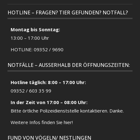
HOTLINE – FRAGEN? TIER GEFUNDEN? NOTFALL?
Montag bis Sonntag:
13:00 – 17:00 Uhr
HOTLINE: 09352 / 9690
NOTFÄLLE – AUSSERHALB DER ÖFFNUNGSZEITEN:
Hotline täglich: 8:00 – 17:00 Uhr:
09352 / 603 35 99
In der Zeit von 17:00 – 08:00 Uhr:
Bitte örtliche
Polizeidienststelle
kontaktieren. Danke.
Weitere Infos finden Sie hier!
FUND VON VÖGELN/ NESTLINGEN