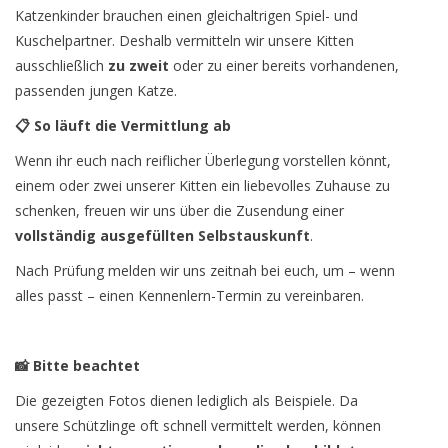
Katzenkinder brauchen einen gleichaltrigen Spiel- und
Kuschelpartner. Deshalb vermitteln wir unsere Kitten
ausschließlich
zu zweit
oder zu einer bereits vorhandenen,
passenden jungen Katze.
📋 So läuft die Vermittlung ab
Wenn ihr euch nach reiflicher Überlegung vorstellen könnt,
einem oder zwei unserer Kitten ein liebevolles Zuhause zu
schenken, freuen wir uns über die Zusendung einer
vollständig ausgefüllten
Selbstauskunft
.
Nach Prüfung melden wir uns zeitnah bei euch, um – wenn
alles passt – einen Kennenlern-Termin zu vereinbaren.
📸 Bitte beachtet
Die gezeigten Fotos dienen lediglich als Beispiele. Da
unsere Schützlinge oft schnell vermittelt werden, können