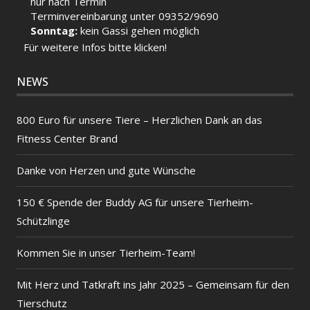
nur nach Termin
Terminvereinbarung unter 09352/9690
Sonntag:
kein Gassi gehen möglich
Für weitere Infos bitte klicken!
NEWS
800 Euro für unsere Tiere – Herzlichen Dank an das
Fitness Center Brand
Danke von Herzen und gute Wünsche
150 € Spende der Buddy AG für unsere Tierheim-
Schützlinge
Kommen Sie in unser Tierheim-Team!
Mit Herz und Tatkraft ins Jahr 2025 – Gemeinsam für den
Tierschutz