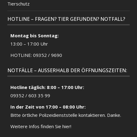
Tierschutz
HOTLINE – FRAGEN? TIER GEFUNDEN? NOTFALL?
Montag bis Sonntag:
13:00 – 17:00 Uhr
HOTLINE: 09352 / 9690
NOTFÄLLE – AUSSERHALB DER ÖFFNUNGSZEITEN:
Hotline täglich: 8:00 – 17:00 Uhr:
09352 / 603 35 99
In der Zeit von 17:00 – 08:00 Uhr:
Bitte örtliche
Polizeidienststelle
kontaktieren. Danke.
Weitere Infos finden Sie hier!