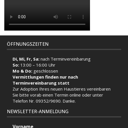
ÖFFNUNGSZEITEN
Di, Mi, Fr, Sa:
nach Terminvereinbarung
So:
13:00 – 16:00 Uhr
Mo & Do:
geschlossen
Vermittlungen finden nur nach
Terminvereinbarung statt
Zur Adoption Ihres neuen Haustieres vereinbaren
Sie bitte vorab einen Termin
online
oder unter
Telefon Nr. 09352/9690. Danke.
NEWSLETTER-ANMELDUNG
Vorname