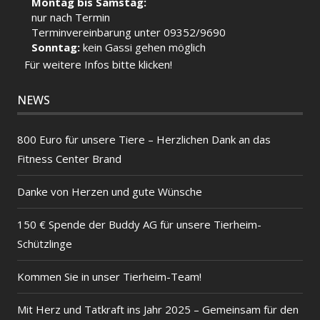
Montag bis Samstag:
nur nach Termin
Terminvereinbarung unter 09352/9690
Sonntag:
kein Gassi gehen möglich
Für weitere Infos bitte klicken!
NEWS
800 Euro für unsere Tiere – Herzlichen Dank an das
Fitness Center Brand
Danke von Herzen und gute Wünsche
150 € Spende der Buddy AG für unsere Tierheim-
Schützlinge
Kommen Sie in unser Tierheim-Team!
Mit Herz und Tatkraft ins Jahr 2025 – Gemeinsam für den