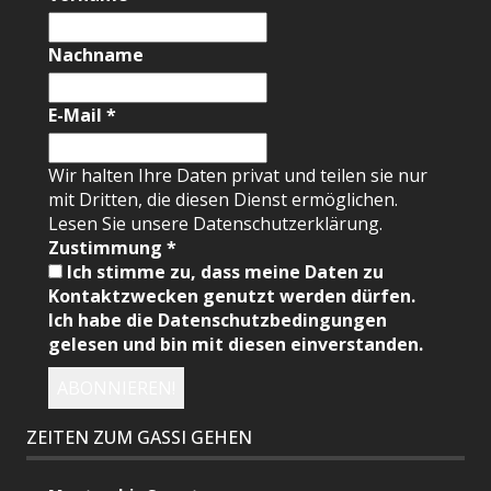
Nachname
E-Mail
*
Wir halten Ihre Daten privat und teilen sie nur
mit Dritten, die diesen Dienst ermöglichen.
Lesen Sie unsere Datenschutzerklärung.
Zustimmung
*
Ich stimme zu, dass meine Daten zu
Kontaktzwecken genutzt werden dürfen.
Ich habe die Datenschutzbedingungen
gelesen und bin mit diesen einverstanden.
ZEITEN ZUM GASSI GEHEN