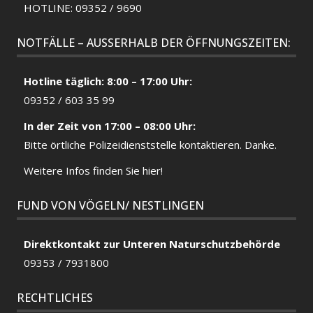
HOTLINE: 09352 / 9690
NOTFÄLLE – AUSSERHALB DER ÖFFNUNGSZEITEN:
Hotline täglich: 8:00 – 17:00 Uhr:
09352 / 603 35 99
In der Zeit von 17:00 – 08:00 Uhr:
Bitte örtliche
Polizeidienststelle
kontaktieren. Danke.
Weitere Infos finden Sie hier!
FUND VON VÖGELN/ NESTLINGEN
Direktkontakt zur Unteren Naturschutzbehörde
09353 / 7931800
RECHTLICHES