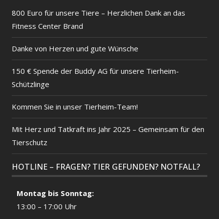
800 Euro für unsere Tiere – Herzlichen Dank an das
Fitness Center Brand
Danke von Herzen und gute Wünsche
150 € Spende der Buddy AG für unsere Tierheim-
Schützlinge
Kommen Sie in unser Tierheim-Team!
Mit Herz und Tatkraft ins Jahr 2025 – Gemeinsam für den
Tierschutz
HOTLINE – FRAGEN? TIER GEFUNDEN? NOTFALL?
Montag bis Sonntag:
13:00 – 17:00 Uhr