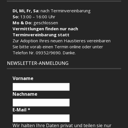
Di, Mi, Fr, Sa:
nach Terminvereinbarung
So:
13:00 – 16:00 Uhr
Mo & Do:
geschlossen
Vermittlungen finden nur nach
Terminvereinbarung statt
Zur Adoption Ihres neuen Haustieres vereinbaren
Sie bitte vorab einen Termin
online
oder unter
Telefon Nr. 09352/9690. Danke.
NEWSLETTER-ANMELDUNG
Vorname
Nachname
E-Mail
*
Wir halten Ihre Daten privat und teilen sie nur