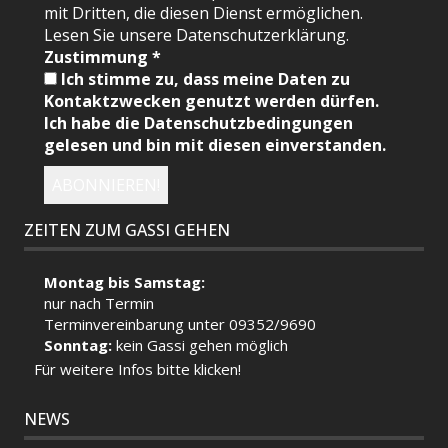
mit Dritten, die diesen Dienst ermöglichen.
Lesen Sie unsere Datenschutzerklärung.
Zustimmung
*
Ich stimme zu, dass meine Daten zu
Kontaktzwecken genutzt werden dürfen.
Ich habe die Datenschutzbedingungen
gelesen und bin mit diesen einverstanden.
ZEITEN ZUM GASSI GEHEN
Montag bis Samstag:
nur nach Termin
Terminvereinbarung unter 09352/9690
Sonntag:
kein Gassi gehen möglich
Für weitere Infos bitte klicken!
NEWS