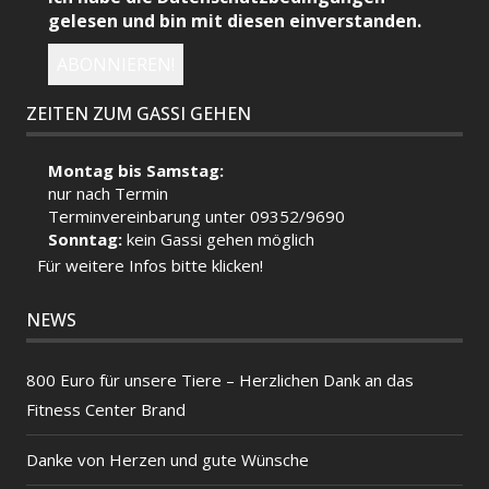
gelesen und bin mit diesen einverstanden.
ZEITEN ZUM GASSI GEHEN
Montag bis Samstag:
nur nach Termin
Terminvereinbarung unter 09352/9690
Sonntag:
kein Gassi gehen möglich
Für weitere Infos bitte klicken!
NEWS
800 Euro für unsere Tiere – Herzlichen Dank an das
Fitness Center Brand
Danke von Herzen und gute Wünsche