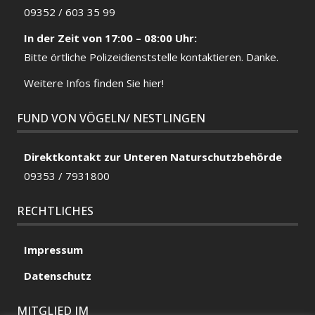
09352 / 603 35 99
In der Zeit von 17:00 – 08:00 Uhr:
Bitte örtliche
Polizeidienststelle
kontaktieren. Danke.
Weitere Infos finden Sie hier!
FUND VON VÖGELN/ NESTLINGEN
Direktkontakt zur Unteren Naturschutzbehörde
09353 / 7931800
RECHTLICHES
Impressum
Datenschutz
MITGLIED IM