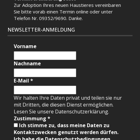
Zur Adoption Ihres neuen Haustieres vereinbaren
Sie bitte vorab einen Termin
online
oder unter
Telefon Nr. 09352/9690. Danke.
NEWSLETTER-ANMELDUNG
Vorname
Nachname
E-Mail
*
Wir halten Ihre Daten privat und teilen sie nur
mit Dritten, die diesen Dienst ermöglichen.
Lesen Sie unsere Datenschutzerklärung.
Zustimmung
*
Ich stimme zu, dass meine Daten zu
Kontaktzwecken genutzt werden dürfen.
Ich habe die Datenschutzbedingungen