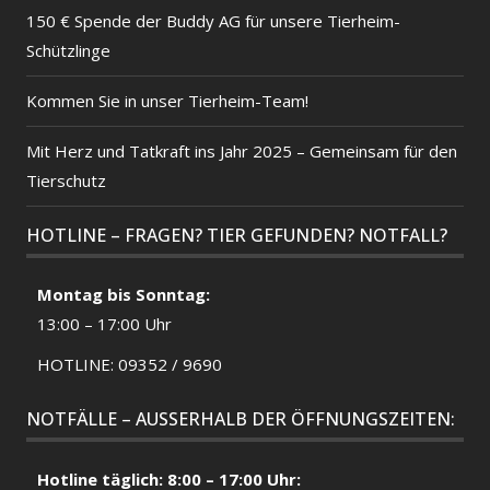
150 € Spende der Buddy AG für unsere Tierheim-
Schützlinge
Kommen Sie in unser Tierheim-Team!
Mit Herz und Tatkraft ins Jahr 2025 – Gemeinsam für den
Tierschutz
HOTLINE – FRAGEN? TIER GEFUNDEN? NOTFALL?
Montag bis Sonntag:
13:00 – 17:00 Uhr
HOTLINE: 09352 / 9690
NOTFÄLLE – AUSSERHALB DER ÖFFNUNGSZEITEN:
Hotline täglich: 8:00 – 17:00 Uhr: