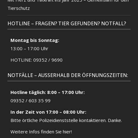
Tierschutz
HOTLINE – FRAGEN? TIER GEFUNDEN? NOTFALL?
Montag bis Sonntag:
13:00 – 17:00 Uhr
HOTLINE: 09352 / 9690
NOTFÄLLE – AUSSERHALB DER ÖFFNUNGSZEITEN:
Hotline täglich: 8:00 – 17:00 Uhr:
09352 / 603 35 99
In der Zeit von 17:00 – 08:00 Uhr:
Bitte örtliche
Polizeidienststelle
kontaktieren. Danke.
Weitere Infos finden Sie hier!