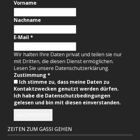
Vorname
Nachname
E-Mail
*
Wir halten Ihre Daten privat und teilen sie nur
mit Dritten, die diesen Dienst ermöglichen.
Lesen Sie unsere Datenschutzerklärung.
Zustimmung
*
Ich stimme zu, dass meine Daten zu
Kontaktzwecken genutzt werden dürfen.
Ich habe die Datenschutzbedingungen
gelesen und bin mit diesen einverstanden.
ZEITEN ZUM GASSI GEHEN