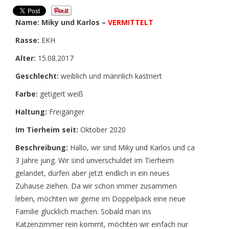
Name:
Miky und Karlos –
VERMITTELT
Rasse:
EKH
Alter:
15.08.2017
Geschlecht:
weiblich und männlich kastriert
Farbe:
getigert weiß
Haltung:
Freigänger
Im Tierheim seit:
Oktober 2020
Beschreibung:
Hallo, wir sind Miky und Karlos und ca
3 Jahre jung. Wir sind unverschuldet im Tierheim
gelandet, dürfen aber jetzt endlich in ein neues
Zuhause ziehen. Da wir schon immer zusammen
leben, möchten wir gerne im Doppelpack eine neue
Familie glücklich machen. Sobald man ins
Katzenzimmer rein kommt, möchten wir einfach nur