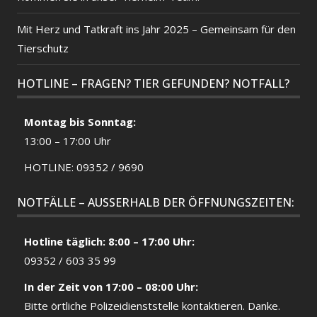
Mit Herz und Tatkraft ins Jahr 2025 – Gemeinsam für den
Tierschutz
HOTLINE – FRAGEN? TIER GEFUNDEN? NOTFALL?
Montag bis Sonntag:
13:00 – 17:00 Uhr
HOTLINE: 09352 / 9690
NOTFÄLLE – AUSSERHALB DER ÖFFNUNGSZEITEN:
Hotline täglich: 8:00 – 17:00 Uhr:
09352 / 603 35 99
In der Zeit von 17:00 – 08:00 Uhr:
Bitte örtliche
Polizeidienststelle
kontaktieren. Danke.