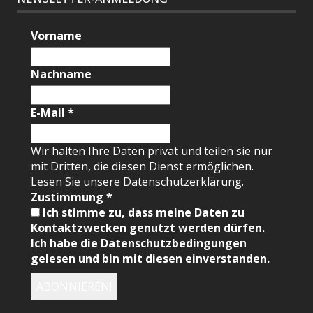
Vorname
Nachname
E-Mail
*
Wir halten Ihre Daten privat und teilen sie nur
mit Dritten, die diesen Dienst ermöglichen.
Lesen Sie unsere Datenschutzerklärung.
Zustimmung
*
Ich stimme zu, dass meine Daten zu
Kontaktzwecken genutzt werden dürfen.
Ich habe die Datenschutzbedingungen
gelesen und bin mit diesen einverstanden.