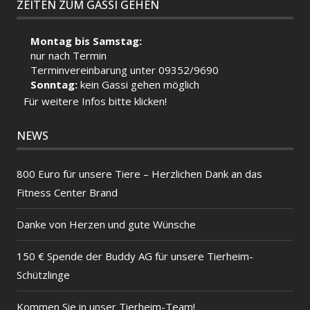
ZEITEN ZUM GASSI GEHEN
Montag bis Samstag:
nur nach Termin
Terminvereinbarung unter 09352/9690
Sonntag:
kein Gassi gehen möglich
Für weitere Infos bitte klicken!
NEWS
800 Euro für unsere Tiere – Herzlichen Dank an das
Fitness Center Brand
Danke von Herzen und gute Wünsche
150 € Spende der Buddy AG für unsere Tierheim-
Schützlinge
Kommen Sie in unser Tierheim-Team!