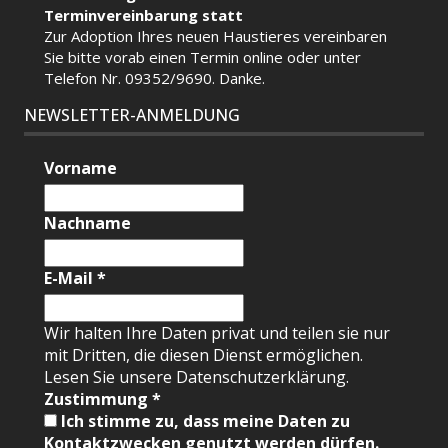
Terminvereinbarung statt
Zur Adoption Ihres neuen Haustieres vereinbaren
Sie bitte vorab einen Termin
online
oder unter
Telefon Nr. 09352/9690. Danke.
NEWSLETTER-ANMELDUNG
Vorname
Nachname
E-Mail
*
Wir halten Ihre Daten privat und teilen sie nur
mit Dritten, die diesen Dienst ermöglichen.
Lesen Sie unsere Datenschutzerklärung.
Zustimmung
*
Ich stimme zu, dass meine Daten zu
Kontaktzwecken genutzt werden dürfen.