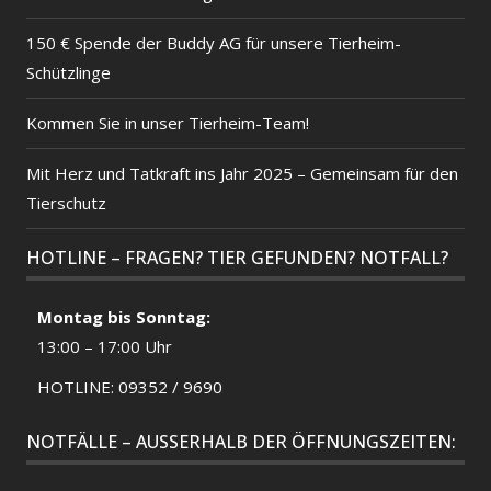
150 € Spende der Buddy AG für unsere Tierheim-
Schützlinge
Kommen Sie in unser Tierheim-Team!
Mit Herz und Tatkraft ins Jahr 2025 – Gemeinsam für den
Tierschutz
HOTLINE – FRAGEN? TIER GEFUNDEN? NOTFALL?
Montag bis Sonntag:
13:00 – 17:00 Uhr
HOTLINE: 09352 / 9690
NOTFÄLLE – AUSSERHALB DER ÖFFNUNGSZEITEN: