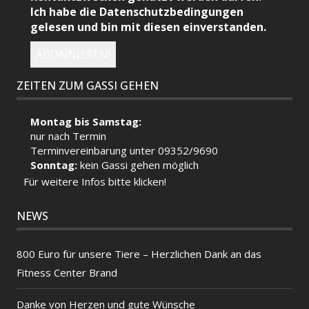
Ich habe die Datenschutzbedingungen
gelesen und bin mit diesen einverstanden.
ZEITEN ZUM GASSI GEHEN
Montag bis Samstag:
nur nach Termin
Terminvereinbarung unter 09352/9690
Sonntag:
kein Gassi gehen möglich
Für weitere Infos bitte klicken!
NEWS
800 Euro für unsere Tiere – Herzlichen Dank an das
Fitness Center Brand
Danke von Herzen und gute Wünsche