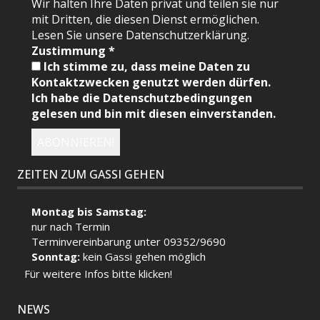
Wir halten Ihre Daten privat und teilen sie nur
mit Dritten, die diesen Dienst ermöglichen.
Lesen Sie unsere Datenschutzerklärung.
Zustimmung
*
Ich stimme zu, dass meine Daten zu
Kontaktzwecken genutzt werden dürfen.
Ich habe die Datenschutzbedingungen
gelesen und bin mit diesen einverstanden.
ZEITEN ZUM GASSI GEHEN
Montag bis Samstag:
nur nach Termin
Terminvereinbarung unter 09352/9690
Sonntag:
kein Gassi gehen möglich
Für weitere Infos bitte klicken!
NEWS