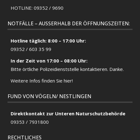
HOTLINE: 09352 / 9690
NOTFÄLLE – AUSSERHALB DER ÖFFNUNGSZEITEN:
Hotline täglich: 8:00 – 17:00 Uhr:
09352 / 603 35 99
In der Zeit von 17:00 – 08:00 Uhr:
Bitte örtliche
Polizeidienststelle
kontaktieren. Danke.
Weitere Infos finden Sie hier!
FUND VON VÖGELN/ NESTLINGEN
Direktkontakt zur Unteren Naturschutzbehörde
09353 / 7931800
RECHTLICHES