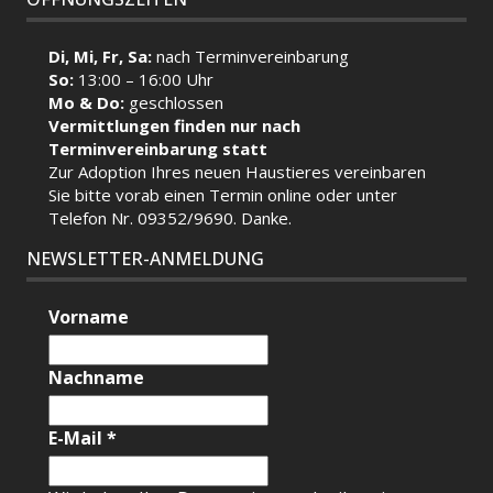
Di, Mi, Fr, Sa:
nach Terminvereinbarung
So:
13:00 – 16:00 Uhr
Mo & Do:
geschlossen
Vermittlungen finden nur nach
Terminvereinbarung statt
Zur Adoption Ihres neuen Haustieres vereinbaren
Sie bitte vorab einen Termin
online
oder unter
Telefon Nr. 09352/9690. Danke.
NEWSLETTER-ANMELDUNG
Vorname
Nachname
E-Mail
*