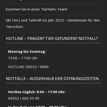
Kommen Sie in unser Tierheim-Team!
Mit Herz und Tatkraft ins Jahr 2025 – Gemeinsam für den
Tierschutz
HOTLINE – FRAGEN? TIER GEFUNDEN? NOTFALL?
Montag bis Sonntag:
13:00 – 17:00 Uhr
HOTLINE: 09352 / 9690
NOTFÄLLE – AUSSERHALB DER ÖFFNUNGSZEITEN:
Hotline täglich: 8:00 – 17:00 Uhr:
09352 / 603 35 99