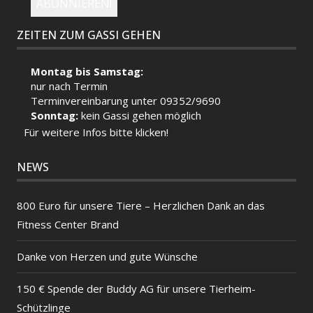
ZEITEN ZUM GASSI GEHEN
Montag bis Samstag:
nur nach Termin
Terminvereinbarung unter 09352/9690
Sonntag:
kein Gassi gehen möglich
Für weitere Infos bitte klicken!
NEWS
800 Euro für unsere Tiere – Herzlichen Dank an das
Fitness Center Brand
Danke von Herzen und gute Wünsche
150 € Spende der Buddy AG für unsere Tierheim-
Schützlinge