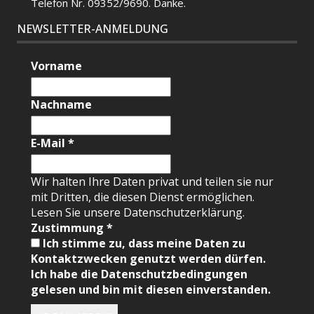
Telefon Nr. 09352/9690. Danke.
NEWSLETTER-ANMELDUNG
Vorname
Nachname
E-Mail
*
Wir halten Ihre Daten privat und teilen sie nur
mit Dritten, die diesen Dienst ermöglichen.
Lesen Sie unsere Datenschutzerklärung.
Zustimmung
*
Ich stimme zu, dass meine Daten zu
Kontaktzwecken genutzt werden dürfen.
Ich habe die Datenschutzbedingungen
gelesen und bin mit diesen einverstanden.