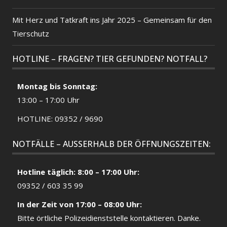
Mit Herz und Tatkraft ins Jahr 2025 – Gemeinsam für den
Tierschutz
HOTLINE – FRAGEN? TIER GEFUNDEN? NOTFALL?
Montag bis Sonntag:
13:00 – 17:00 Uhr
HOTLINE: 09352 / 9690
NOTFÄLLE – AUSSERHALB DER ÖFFNUNGSZEITEN:
Hotline täglich: 8:00 – 17:00 Uhr:
09352 / 603 35 99
In der Zeit von 17:00 – 08:00 Uhr:
Bitte örtliche
Polizeidienststelle
kontaktieren. Danke.