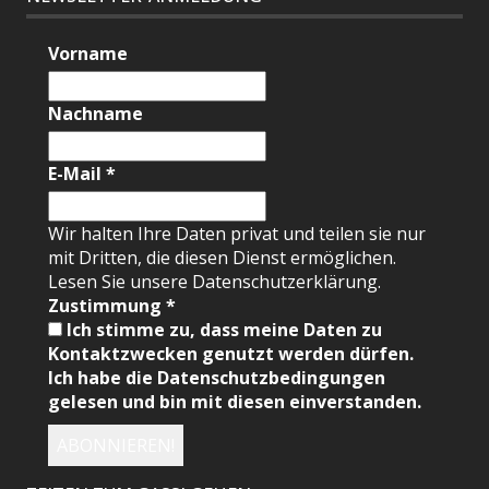
Vorname
Nachname
E-Mail
*
Wir halten Ihre Daten privat und teilen sie nur
mit Dritten, die diesen Dienst ermöglichen.
Lesen Sie unsere Datenschutzerklärung.
Zustimmung
*
Ich stimme zu, dass meine Daten zu
Kontaktzwecken genutzt werden dürfen.
Ich habe die Datenschutzbedingungen
gelesen und bin mit diesen einverstanden.