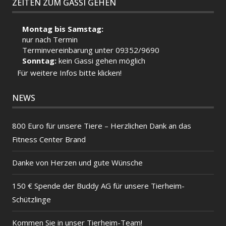
ZEITEN ZUM GASSI GEHEN
Montag bis Samstag:
nur nach Termin
Terminvereinbarung unter 09352/9690
Sonntag:
kein Gassi gehen möglich
Für weitere Infos bitte klicken!
NEWS
800 Euro für unsere Tiere – Herzlichen Dank an das
Fitness Center Brand
Danke von Herzen und gute Wünsche
150 € Spende der Buddy AG für unsere Tierheim-
Schützlinge
Kommen Sie in unser Tierheim-Team!