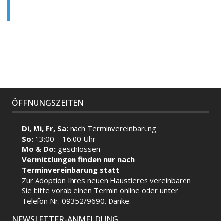
ÖFFNUNGSZEITEN
Di, Mi, Fr, Sa:
nach Terminvereinbarung
So:
13:00 – 16:00 Uhr
Mo & Do:
geschlossen
Vermittlungen finden nur nach
Terminvereinbarung statt
Zur Adoption Ihres neuen Haustieres vereinbaren
Sie bitte vorab einen Termin
online
oder unter
Telefon Nr. 09352/9690. Danke.
NEWSLETTER-ANMELDUNG