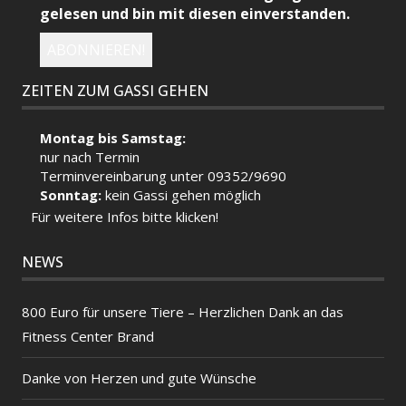
gelesen und bin mit diesen einverstanden.
ZEITEN ZUM GASSI GEHEN
Montag bis Samstag:
nur nach Termin
Terminvereinbarung unter 09352/9690
Sonntag:
kein Gassi gehen möglich
Für weitere Infos bitte klicken!
NEWS
800 Euro für unsere Tiere – Herzlichen Dank an das
Fitness Center Brand
Danke von Herzen und gute Wünsche