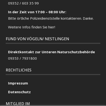
09352 / 603 35 99
In der Zeit von 17:00 – 08:00 Uhr:
Bitte örtliche
Polizeidienststelle
kontaktieren. Danke.
Weitere Infos finden Sie hier!
FUND VON VÖGELN/ NESTLINGEN
Direktkontakt zur Unteren Naturschutzbehörde
09353 / 7931800
RECHTLICHES
Impressum
Datenschutz
MITGLIED IM