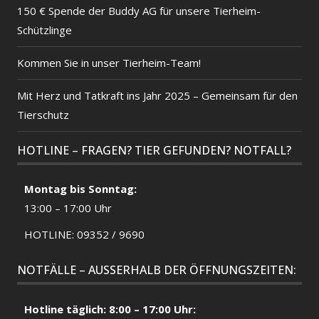
150 € Spende der Buddy AG für unsere Tierheim-
Schützlinge
Kommen Sie in unser Tierheim-Team!
Mit Herz und Tatkraft ins Jahr 2025 – Gemeinsam für den
Tierschutz
HOTLINE – FRAGEN? TIER GEFUNDEN? NOTFALL?
Montag bis Sonntag:
13:00 – 17:00 Uhr
HOTLINE: 09352 / 9690
NOTFÄLLE – AUSSERHALB DER ÖFFNUNGSZEITEN:
Hotline täglich: 8:00 – 17:00 Uhr: