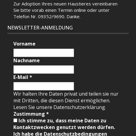
Zur Adoption Ihres neuen Haustieres vereinbaren
Sie bitte vorab einen Termin
online
oder unter
Telefon Nr. 09352/9690. Danke.
NEWSLETTER-ANMELDUNG
Vorname
Nachname
E-Mail
*
Wir halten Ihre Daten privat und teilen sie nur
mit Dritten, die diesen Dienst ermöglichen.
Lesen Sie unsere Datenschutzerklärung.
Zustimmung
*
Ich stimme zu, dass meine Daten zu
Kontaktzwecken genutzt werden dürfen.
Ich habe die Datenschutzbedingungen