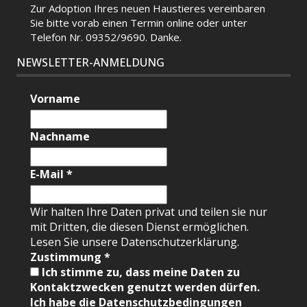
Zur Adoption Ihres neuen Haustieres vereinbaren
Sie bitte vorab einen Termin
online
oder unter
Telefon Nr. 09352/9690. Danke.
NEWSLETTER-ANMELDUNG
Vorname
Nachname
E-Mail
*
Wir halten Ihre Daten privat und teilen sie nur
mit Dritten, die diesen Dienst ermöglichen.
Lesen Sie unsere Datenschutzerklärung.
Zustimmung
*
Ich stimme zu, dass meine Daten zu
Kontaktzwecken genutzt werden dürfen.
Ich habe die Datenschutzbedingungen