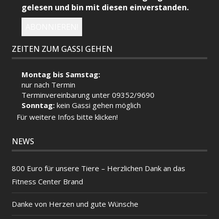
gelesen und bin mit diesen einverstanden.
ZEITEN ZUM GASSI GEHEN
Montag bis Samstag:
nur nach Termin
Terminvereinbarung unter 09352/9690
Sonntag:
kein Gassi gehen möglich
Für weitere Infos bitte klicken!
NEWS
800 Euro für unsere Tiere – Herzlichen Dank an das
Fitness Center Brand
Danke von Herzen und gute Wünsche