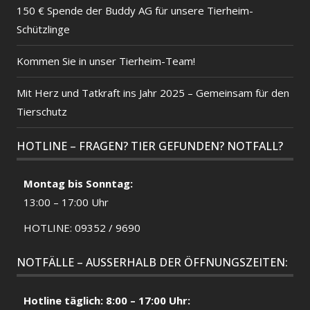
150 € Spende der Buddy AG für unsere Tierheim-
Schützlinge
Kommen Sie in unser Tierheim-Team!
Mit Herz und Tatkraft ins Jahr 2025 – Gemeinsam für den
Tierschutz
HOTLINE – FRAGEN? TIER GEFUNDEN? NOTFALL?
Montag bis Sonntag:
13:00 – 17:00 Uhr
HOTLINE: 09352 / 9690
NOTFÄLLE – AUSSERHALB DER ÖFFNUNGSZEITEN:
Hotline täglich: 8:00 – 17:00 Uhr: