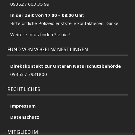
09352 / 603 35 99
In der Zeit von 17:00 – 08:00 Uhr:
Bitte örtliche
Polizeidienststelle
kontaktieren. Danke.
Weitere Infos finden Sie hier!
FUND VON VÖGELN/ NESTLINGEN
Direktkontakt zur Unteren Naturschutzbehörde
09353 / 7931800
RECHTLICHES
Impressum
Datenschutz
MITGLIED IM