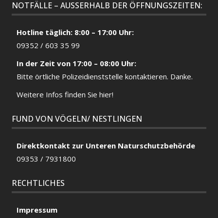
NOTFÄLLE – AUSSERHALB DER ÖFFNUNGSZEITEN:
Hotline täglich: 8:00 – 17:00 Uhr:
09352 / 603 35 99
In der Zeit von 17:00 – 08:00 Uhr:
Bitte örtliche
Polizeidienststelle
kontaktieren. Danke.
Weitere Infos finden Sie hier!
FUND VON VÖGELN/ NESTLINGEN
Direktkontakt zur Unteren Naturschutzbehörde
09353 / 7931800
RECHTLICHES
Impressum