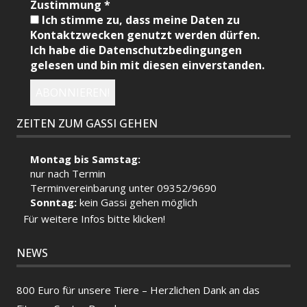
Zustimmung
*
Ich stimme zu, dass meine Daten zu
Kontaktzwecken genutzt werden dürfen.
Ich habe die Datenschutzbedingungen
gelesen und bin mit diesen einverstanden.
ZEITEN ZUM GASSI GEHEN
Montag bis Samstag:
nur nach Termin
Terminvereinbarung unter 09352/9690
Sonntag:
kein Gassi gehen möglich
Für weitere Infos bitte klicken!
NEWS
800 Euro für unsere Tiere – Herzlichen Dank an das