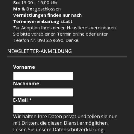
So:
13:00 – 16:00 Uhr
Mo & Do:
geschlossen
Vermittlungen finden nur nach
Terminvereinbarung statt
Zur Adoption Ihres neuen Haustieres vereinbaren
Sie bitte vorab einen Termin
online
oder unter
Telefon Nr. 09352/9690. Danke.
NEWSLETTER-ANMELDUNG
Vorname
Nachname
E-Mail
*
Wir halten Ihre Daten privat und teilen sie nur
mit Dritten, die diesen Dienst ermöglichen.
Lesen Sie unsere Datenschutzerklärung.