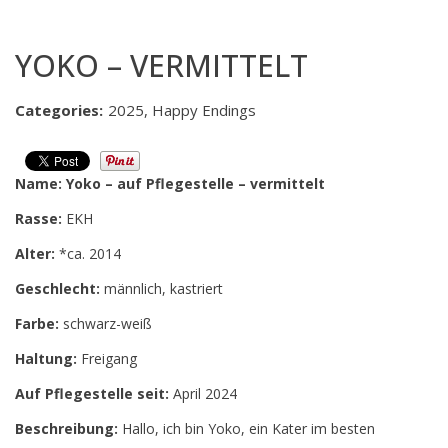
YOKO – VERMITTELT
Categories:
2025, Happy Endings
Name: Yoko – auf Pflegestelle – vermittelt
Rasse:
EKH
Alter:
*ca. 2014
Geschlecht:
männlich, kastriert
Farbe:
schwarz-weiß
Haltung:
Freigang
Auf Pflegestelle seit:
April 2024
Beschreibung:
Hallo, ich bin Yoko, ein Kater im besten