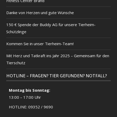
Fitness Center Brand
Danke von Herzen und gute Wünsche
150 € Spende der Buddy AG für unsere Tierheim-
Schützlinge
Kommen Sie in unser Tierheim-Team!
Mit Herz und Tatkraft ins Jahr 2025 – Gemeinsam für den
Tierschutz
HOTLINE – FRAGEN? TIER GEFUNDEN? NOTFALL?
Montag bis Sonntag:
13:00 – 17:00 Uhr
HOTLINE: 09352 / 9690