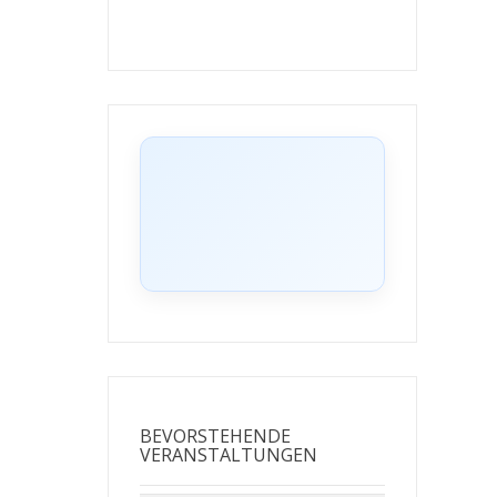
BEVORSTEHENDE
VERANSTALTUNGEN