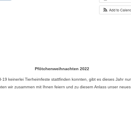
Add to Calen
Pfötchenweihnachten 2022
-19 keinerlei Tierheimfeste stattfinden konnten, gibt es dieses Jahr nu
ten wir zusammen mit Ihnen feiern und zu diesem Anlass unser neues