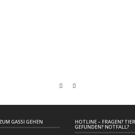
 ZUM GASSI GEHEN
HOTLINE – FRAGEN? TIE
GEFUNDEN? NOTFALL?