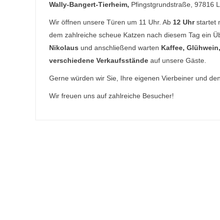
Wally-Bangert-Tierheim,
Pfingstgrundstraße, 97816 
Wir öffnen unsere Türen um 11 Uhr. Ab
12 Uhr
startet
dem zahlreiche scheue Katzen nach diesem Tag ein 
Nikolaus
und anschließend warten
Kaffee, Glühwein
verschiedene Verkaufsstände
auf unsere Gäste.
Gerne würden wir Sie, Ihre eigenen Vierbeiner und de
Wir freuen uns auf zahlreiche Besucher!