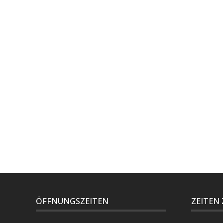
ÖFFNUNGSZEITEN
ZEITEN