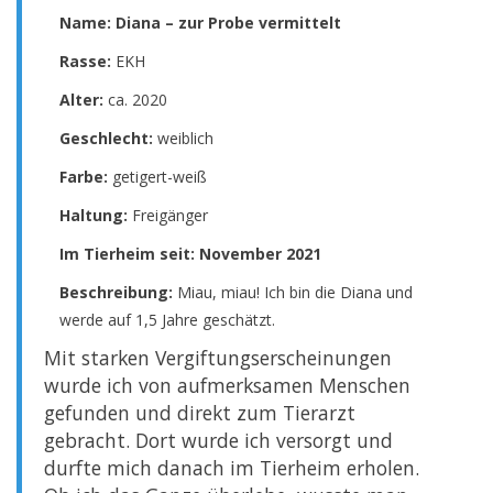
Name:
Diana – zur Probe vermittelt
Rasse:
EKH
Alter:
ca. 2020
Geschlecht:
weiblich
Farbe:
getigert-weiß
Haltung:
Freigänger
Im Tierheim seit: November 2021
Beschreibung:
Miau, miau! Ich bin die Diana und
werde auf 1,5 Jahre geschätzt.
Mit starken Vergiftungserscheinungen
wurde ich von aufmerksamen Menschen
gefunden und direkt zum Tierarzt
gebracht. Dort wurde ich versorgt und
durfte mich danach im Tierheim erholen.