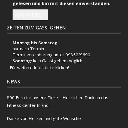
gelesen und bin mit diesen einverstanden.
ZEITEN ZUM GASSI GEHEN
Montag bis Samstag:
nur nach Termin
Terminvereinbarung unter 09352/9690
Sonntag:
kein Gassi gehen möglich
Für weitere Infos bitte klicken!
NEWS
800 Euro für unsere Tiere – Herzlichen Dank an das
Fitness Center Brand
Danke von Herzen und gute Wünsche