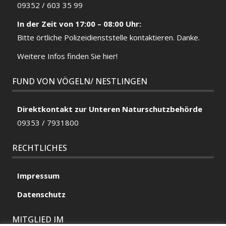
09352 / 603 35 99
In der Zeit von 17:00 – 08:00 Uhr:
Bitte örtliche
Polizeidienststelle
kontaktieren. Danke.
Weitere Infos finden Sie hier!
FUND VON VÖGELN/ NESTLINGEN
Direktkontakt zur Unteren Naturschutzbehörde
09353 / 7931800
RECHTLICHES
Impressum
Datenschutz
MITGLIED IM