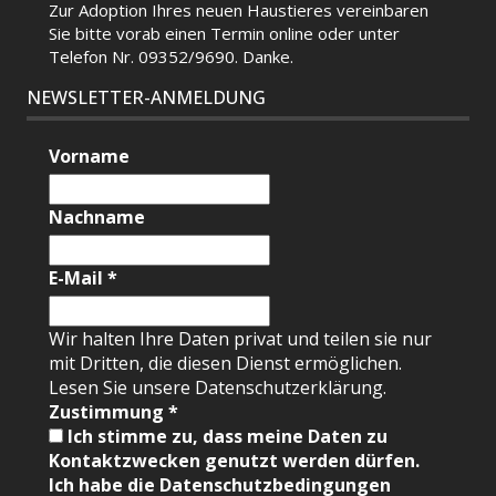
Zur Adoption Ihres neuen Haustieres vereinbaren
Sie bitte vorab einen Termin
online
oder unter
Telefon Nr. 09352/9690. Danke.
NEWSLETTER-ANMELDUNG
Vorname
Nachname
E-Mail
*
Wir halten Ihre Daten privat und teilen sie nur
mit Dritten, die diesen Dienst ermöglichen.
Lesen Sie unsere Datenschutzerklärung.
Zustimmung
*
Ich stimme zu, dass meine Daten zu
Kontaktzwecken genutzt werden dürfen.
Ich habe die Datenschutzbedingungen