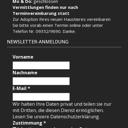
Mo & Do:
geschlossen
Vermittlungen finden nur nach
Terminvereinbarung statt
Zur Adoption Ihres neuen Haustieres vereinbaren
Sie bitte vorab einen Termin
online
oder unter
Telefon Nr. 09352/9690. Danke.
NEWSLETTER-ANMELDUNG
Vorname
Nachname
E-Mail
*
Wir halten Ihre Daten privat und teilen sie nur
mit Dritten, die diesen Dienst ermöglichen.
Lesen Sie unsere Datenschutzerklärung.
Zustimmung
*