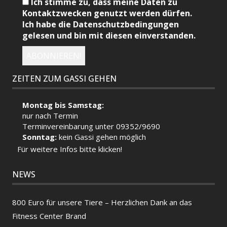
Ich stimme zu, dass meine Daten zu
Kontaktzwecken genutzt werden dürfen.
Ich habe die Datenschutzbedingungen
gelesen und bin mit diesen einverstanden.
ZEITEN ZUM GASSI GEHEN
Montag bis Samstag:
nur nach Termin
Terminvereinbarung unter 09352/9690
Sonntag:
kein Gassi gehen möglich
Für weitere Infos bitte klicken!
NEWS
800 Euro für unsere Tiere – Herzlichen Dank an das
Fitness Center Brand