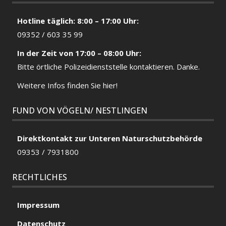
Hotline täglich: 8:00 – 17:00 Uhr:
09352 / 603 35 99
In der Zeit von 17:00 – 08:00 Uhr:
Bitte örtliche
Polizeidienststelle
kontaktieren. Danke.
Weitere Infos finden Sie hier!
FUND VON VÖGELN/ NESTLINGEN
Direktkontakt zur Unteren Naturschutzbehörde
09353 / 7931800
RECHTLICHES
Impressum
Datenschutz