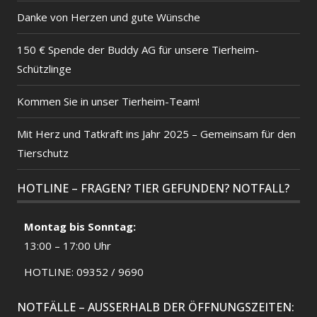
Danke von Herzen und gute Wünsche
150 € Spende der Buddy AG für unsere Tierheim-
Schützlinge
Kommen Sie in unser Tierheim-Team!
Mit Herz und Tatkraft ins Jahr 2025 – Gemeinsam für den
Tierschutz
HOTLINE – FRAGEN? TIER GEFUNDEN? NOTFALL?
Montag bis Sonntag:
13:00 – 17:00 Uhr
HOTLINE: 09352 / 9690
NOTFÄLLE – AUSSERHALB DER ÖFFNUNGSZEITEN: