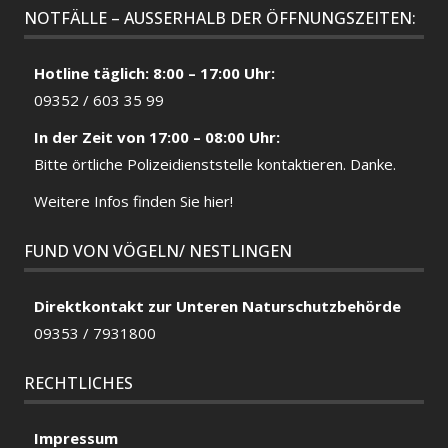
NOTFÄLLE – AUSSERHALB DER ÖFFNUNGSZEITEN:
Hotline täglich: 8:00 – 17:00 Uhr:
09352 / 603 35 99
In der Zeit von 17:00 – 08:00 Uhr:
Bitte örtliche
Polizeidienststelle
kontaktieren. Danke.
Weitere Infos finden Sie hier!
FUND VON VÖGELN/ NESTLINGEN
Direktkontakt zur Unteren Naturschutzbehörde
09353 / 7931800
RECHTLICHES
Impressum