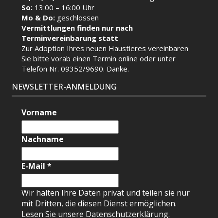
So:
13:00 – 16:00 Uhr
Mo & Do:
geschlossen
Vermittlungen finden nur nach
Terminvereinbarung statt
Zur Adoption Ihres neuen Haustieres vereinbaren
Sie bitte vorab einen Termin
online
oder unter
Telefon Nr. 09352/9690. Danke.
NEWSLETTER-ANMELDUNG
Vorname
Nachname
E-Mail
*
Wir halten Ihre Daten privat und teilen sie nur
mit Dritten, die diesen Dienst ermöglichen.
Lesen Sie unsere Datenschutzerklärung.