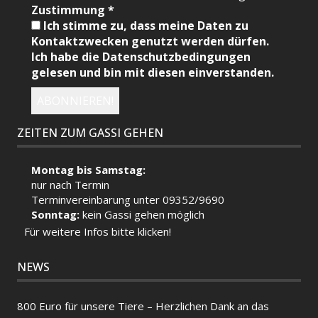
Zustimmung
*
Ich stimme zu, dass meine Daten zu
Kontaktzwecken genutzt werden dürfen.
Ich habe die Datenschutzbedingungen
gelesen und bin mit diesen einverstanden.
ZEITEN ZUM GASSI GEHEN
Montag bis Samstag:
nur nach Termin
Terminvereinbarung unter 09352/9690
Sonntag:
kein Gassi gehen möglich
Für weitere Infos bitte klicken!
NEWS
800 Euro für unsere Tiere – Herzlichen Dank an das