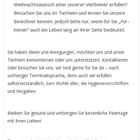
Weihnachtswunsch einer unserer Vierbeiner erfüllen?
Besuchen Sie uns im Tierheim und lernen Sie unsere
Bewohner kennen. Jedoch bitte nur, wenn für Sie „Für-
immer“ auch ein Leben lang an Ihrer Seite bedeutet.
Sie haben Ideen und Anregungen, möchten uns und unser
Tierheim kennenlernen oder uns unterstützen. Kontaktieren
oder besuchen Sie uns, wir sind gerne für Sie da – nach
vorheriger Terminabsprache, denn auch wir erfüllen
selbstverständlich, zum Wohle aller, die Hygienevorschriften
und Vorgaben.
Bleiben Sie gesund und verbringen Sie besinnliche Feiertage
mit Ihren Lieben!