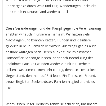
Spaziergänge durch Wald und Flur, Wanderungen, Picknicks
und Urlaub in Deutschland wieder aktuell.
Diese Veränderungen und der Kampf gegen die Vereinsamung
erlebten wir auch in unserem Tierheim. Wir hatten viele
Nachfragen und konnten Katzen, Hunden und Kleintiere
glücklich in neue Familien vermitteln. Allerdings gab es auch
absurde Anfragen nach Tieren auf Zeit, die im einsamen
Homeoffice Seelsorge leisten, aber nach Beendigung des
Lockdowns aus Zeitgründen wieder zurück ins Tierheim
sollten. Das stimmt einen sehr traurig, denn ein Tier ist kein
Gegenstand, den man auf Zeit least. Ein Tier ist ein Freund,
treuer Begleiter, Seelentröster, Familienmitglied und vieles
mehr!
Wir mussten unser Tierheim zeitweise schließen, um unsere