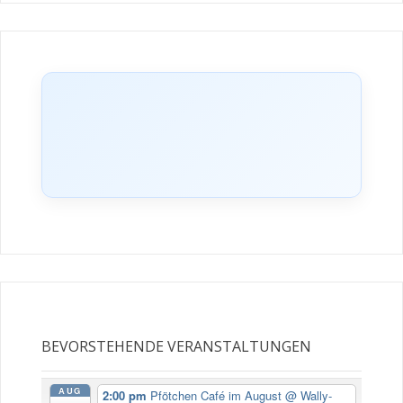
BEVORSTEHENDE VERANSTALTUNGEN
AUG
2:00 pm
Pfötchen Café im August
@ Wally-