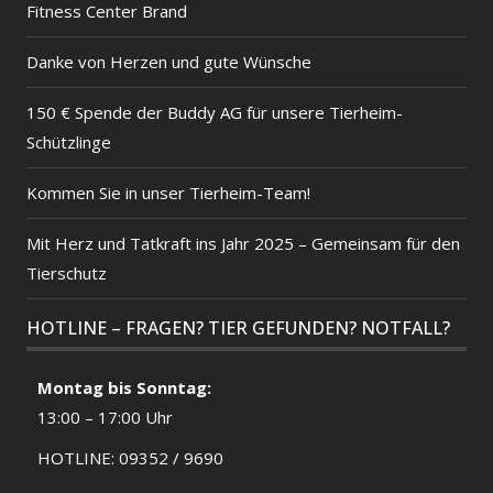
Fitness Center Brand
Danke von Herzen und gute Wünsche
150 € Spende der Buddy AG für unsere Tierheim-
Schützlinge
Kommen Sie in unser Tierheim-Team!
Mit Herz und Tatkraft ins Jahr 2025 – Gemeinsam für den
Tierschutz
HOTLINE – FRAGEN? TIER GEFUNDEN? NOTFALL?
Montag bis Sonntag:
13:00 – 17:00 Uhr
HOTLINE: 09352 / 9690