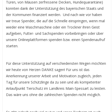
Türen, von Mäusen zerfressene Decken, Hundequarantäne)
konnten dank der Unterstützung des bayerischen Staats und
der Kommunen finanziert werden. Und nach wie vor haben
wir treue Spender, die auf die Schnelle einspringen, wenn mal
wieder eine Waschmaschine oder ein Trockner ihren Geist
aufgeben, Futter- und Sachspenden vorbeibringen oder über
unsere Onlineplattformen spenden bzw. einen Spendenaufruf
starten.
Für diese Unterstützung auf verschiedensten Wegen möchten
wir heute von Herzen DANKE sagen! Für uns ist das
Anerkennung unserer Arbeit und Motivation zugleich, jeden
Tag für unsere Schützlinge da zu sein und als kompetenter
Anlaufpunkt Tierschutz im Landkreis Main-Spessart zu leisten.
Das wäre uns ohne die zahlreichen Spenden nicht möglich.