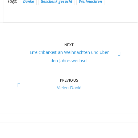
Tags:
Danke
Geschenk gesucht
Weihnachten
NEXT
Erreichbarkeit an Weihnachten und über
den Jahreswechsel
PREVIOUS
Vielen Dank!