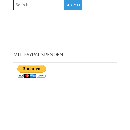
Search
for:
MIT PAYPAL SPENDEN