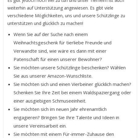
Es gibt jedoch noch viel zu tun und unser Tierheim ist auch
weiterhin auf Unterstützung angewiesen. Es gibt viele
verschiedene Möglichkeiten, uns und unsere Schützlinge zu
unterstützen und glücklich zu machen!
Wenn Sie auf der Suche nach einem
Weihnachtsgeschenk für tierliebe Freunde und
Verwandte sind, wie wäre es dann mit einer
Patenschaft für einen unserer Bewohner?
Sie möchten unsere Schützlinge beschenken? Wählen
Sie aus unserer
Amazon-Wunschliste
.
Sie möchten sich und einen Vierbeiner glücklich machen?
Schenken Sie Ihre Zeit bei einem Waldspaziergang oder
einer ausgiebigen Schmuseeinheit.
Sie möchten sich im neuen Jahr ehrenamtlich
engagieren? Bringen Sie Ihre Talente und Ideen in
unsere Vereinsarbeit ein.
Sie möchten mit einem Für-immer-Zuhause den