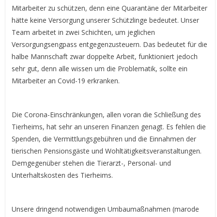
Mitarbeiter zu schützen, denn eine Quarantäne der Mitarbeiter
hätte keine Versorgung unserer Schützlinge bedeutet. Unser
Team arbeitet in zwei Schichten, um jeglichen
Versorgungsengpass entgegenzusteuern. Das bedeutet für die
halbe Mannschaft zwar doppelte Arbeit, funktioniert jedoch
sehr gut, denn alle wissen um die Problematik, sollte ein
Mitarbeiter an Covid-19 erkranken.
Die Corona-Einschränkungen, allen voran die Schließung des
Tierheims, hat sehr an unseren Finanzen genagt. Es fehlen die
Spenden, die Vermittlungsgebühren und die Einnahmen der
tierischen Pensionsgäste und Wohltätigkeitsveranstaltungen.
Demgegenüber stehen die Tierarzt-, Personal- und
Unterhaltskosten des Tierheims.
Unsere dringend notwendigen Umbaumaßnahmen (marode