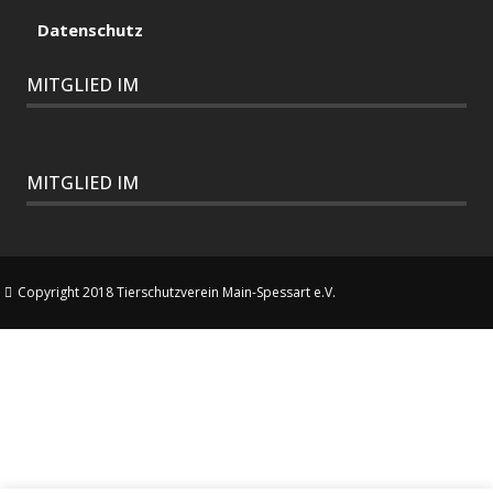
Datenschutz
MITGLIED IM
MITGLIED IM
Copyright 2018 Tierschutzverein Main-Spessart e.V.